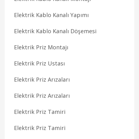
Elektrik Kablo Kanalı Yapımı
Elektrik Kablo Kanalı Döşemesi
Elektrik Priz Montajı
Elektrik Priz Ustası
Elektrik Priz Arızaları
Elektrik Priz Arızaları
Elektrik Priz Tamiri
Elektrik Priz Tamiri