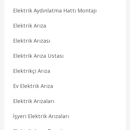
Elektrik Aydınlatma Hattı Montajı
Elektrik Arıza
Elektrik Arızası
Elektrik Arıza Ustası
Elektrikçi Arıza
Ev Elektrik Arıza
Elektrik Arızaları
İşyeri Elektrik Arızaları