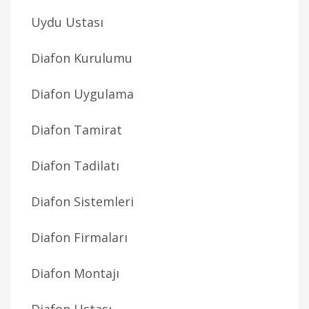
Uydu Ustası
Diafon Kurulumu
Diafon Uygulama
Diafon Tamirat
Diafon Tadilatı
Diafon Sistemleri
Diafon Firmaları
Diafon Montajı