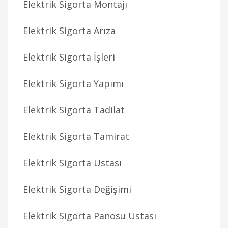
Elektrik Sigorta Montajı
Elektrik Sigorta Arıza
Elektrik Sigorta İşleri
Elektrik Sigorta Yapımı
Elektrik Sigorta Tadilat
Elektrik Sigorta Tamirat
Elektrik Sigorta Ustası
Elektrik Sigorta Değişimi
Elektrik Sigorta Panosu Ustası