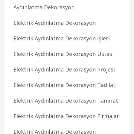
Aydınlatma Dekorasyon
Elektrik Aydınlatma Dekorasyon
Elektrik Aydınlatma Dekorasyon İşleri
Elektrik Aydınlatma Dekorasyon Ustası
Elektrik Aydınlatma Dekorasyon Projesi
Elektrik Aydınlatma Dekorasyon Tadilat
Elektrik Aydınlatma Dekorasyon Tamiratı
Elektrik Aydınlatma Dekorasyon Firmaları
Elektrik Aydınlatma Dekorasyon