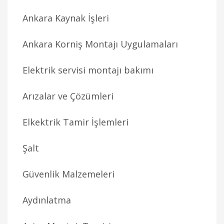
Ankara Kaynak İşleri
Ankara Korniş Montajı Uygulamaları
Elektrik servisi montajı bakımı
Arızalar ve Çözümleri
Elkektrik Tamir İşlemleri
Şalt
Güvenlik Malzemeleri
Aydınlatma