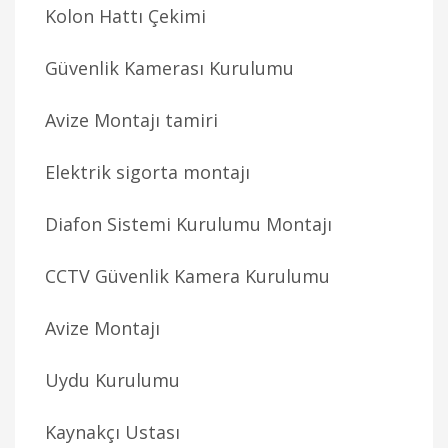
Kolon Hattı Çekimi
Güvenlik Kamerası Kurulumu
Avize Montajı tamiri
Elektrik sigorta montajı
Diafon Sistemi Kurulumu Montajı
CCTV Güvenlik Kamera Kurulumu
Avize Montajı
Uydu Kurulumu
Kaynakçı Ustası