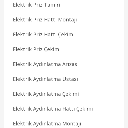
Elektrik Priz Tamiri
Elektrik Priz Hattı Montajı
Elektrik Priz Hattı Çekimi
Elektrik Priz Çekimi
Elektrik Aydınlatma Arızası
Elektrik Aydınlatma Ustası
Elektrik Aydınlatma Çekimi
Elektrik Aydınlatma Hattı Çekimi
Elektrik Aydınlatma Montajı