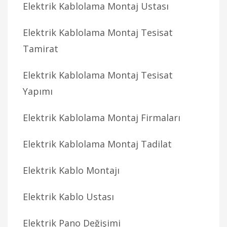
Elektrik Kablolama Montaj Ustası
Elektrik Kablolama Montaj Tesisat
Tamirat
Elektrik Kablolama Montaj Tesisat
Yapımı
Elektrik Kablolama Montaj Firmaları
Elektrik Kablolama Montaj Tadilat
Elektrik Kablo Montajı
Elektrik Kablo Ustası
Elektrik Pano Değişimi