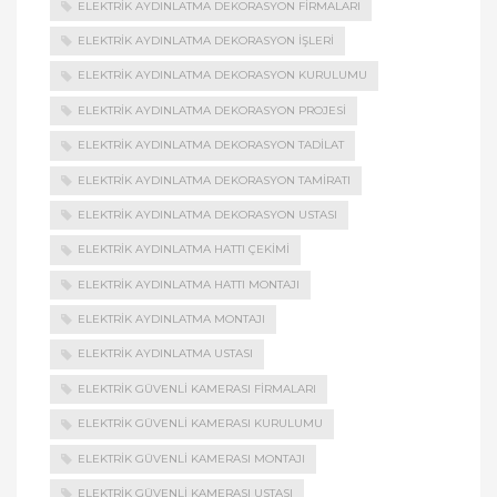
ELEKTRIK AYDINLATMA DEKORASYON FIRMALARI
ELEKTRIK AYDINLATMA DEKORASYON İŞLERI
ELEKTRIK AYDINLATMA DEKORASYON KURULUMU
ELEKTRIK AYDINLATMA DEKORASYON PROJESI
ELEKTRIK AYDINLATMA DEKORASYON TADILAT
ELEKTRIK AYDINLATMA DEKORASYON TAMIRATI
ELEKTRIK AYDINLATMA DEKORASYON USTASI
ELEKTRIK AYDINLATMA HATTI ÇEKIMI
ELEKTRIK AYDINLATMA HATTI MONTAJI
ELEKTRIK AYDINLATMA MONTAJI
ELEKTRIK AYDINLATMA USTASI
ELEKTRIK GÜVENLI KAMERASI FIRMALARI
ELEKTRIK GÜVENLI KAMERASI KURULUMU
ELEKTRIK GÜVENLI KAMERASI MONTAJI
ELEKTRIK GÜVENLI KAMERASI USTASI