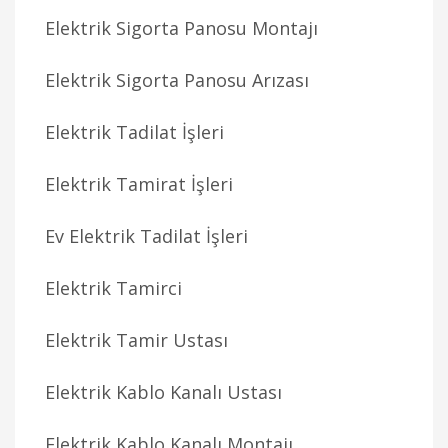
Elektrik Sigorta Panosu Montajı
Elektrik Sigorta Panosu Arızası
Elektrik Tadilat İşleri
Elektrik Tamirat İşleri
Ev Elektrik Tadilat İşleri
Elektrik Tamirci
Elektrik Tamir Ustası
Elektrik Kablo Kanalı Ustası
Elektrik Kablo Kanalı Montajı