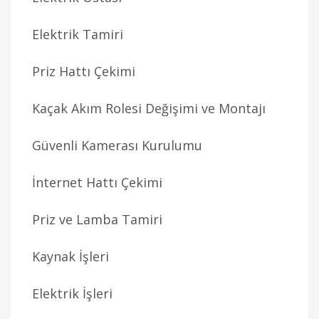
Elektrik Tamiri
Priz Hattı Çekimi
Kaçak Akım Rolesi Değişimi ve Montajı
Güvenli Kamerası Kurulumu
İnternet Hattı Çekimi
Priz ve Lamba Tamiri
Kaynak İşleri
Elektrik İşleri