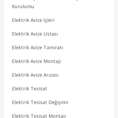
Kurulumu
Elektrik Avize İşleri
Elektrik Avize Ustası
Elektrik Avize Tamiratı
Elektrik Avize Montajı
Elektrik Avize Arızası
Elektrik Tesisat
Elektrik Tesisat Değişimi
Elektrik Tesisat Montajı