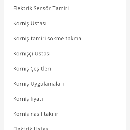
Elektrik Sensör Tamiri
Korniş Ustası
Korniş tamiri sökme takma
Kornişçi Ustası
Korniş Çeşitleri
Korniş Uygulamaları
Korniş fiyatı
Korniş nasıl takılır
Elektrik Ustası