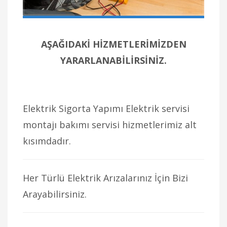
AŞAĞIDAKİ HİZMETLERİMİZDEN
YARARLANABİLİRSİNİZ.
Elektrik Sigorta Yapımı Elektrik servisi
montajı bakımı servisi hizmetlerimiz alt
kısımdadır.
Her Türlü Elektrik Arızalarınız İçin Bizi
Arayabilirsiniz.