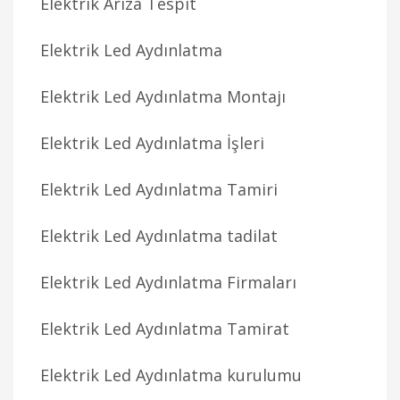
Elektrik Arıza Tespit
Elektrik Led Aydınlatma
Elektrik Led Aydınlatma Montajı
Elektrik Led Aydınlatma İşleri
Elektrik Led Aydınlatma Tamiri
Elektrik Led Aydınlatma tadilat
Elektrik Led Aydınlatma Firmaları
Elektrik Led Aydınlatma Tamirat
Elektrik Led Aydınlatma kurulumu