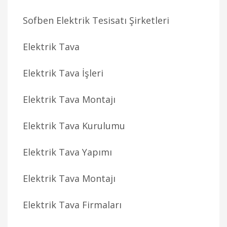
Sofben Elektrik Tesisatı Şirketleri
Elektrik Tava
Elektrik Tava İşleri
Elektrik Tava Montajı
Elektrik Tava Kurulumu
Elektrik Tava Yapımı
Elektrik Tava Montajı
Elektrik Tava Firmaları