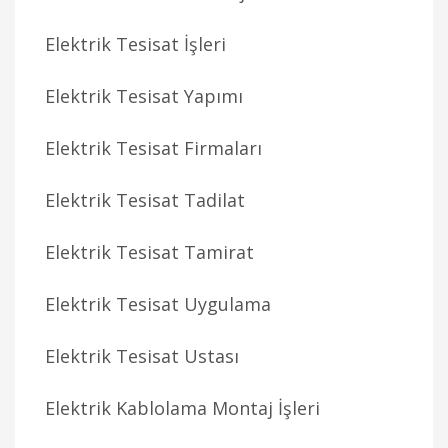
Elektrik Tesisat İşleri
Elektrik Tesisat Yapımı
Elektrik Tesisat Firmaları
Elektrik Tesisat Tadilat
Elektrik Tesisat Tamirat
Elektrik Tesisat Uygulama
Elektrik Tesisat Ustası
Elektrik Kablolama Montaj İşleri