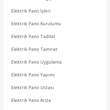
Elektrik Pano İşleri
Elektrik Pano Kurulumu
Elektrik Pano Tadilat
Elektrik Pano Tamirat
Elektrik Pano Uygulama
Elektrik Pano Yapımı
Elektrik Pano Ustası
Elektrik Pano Arıza