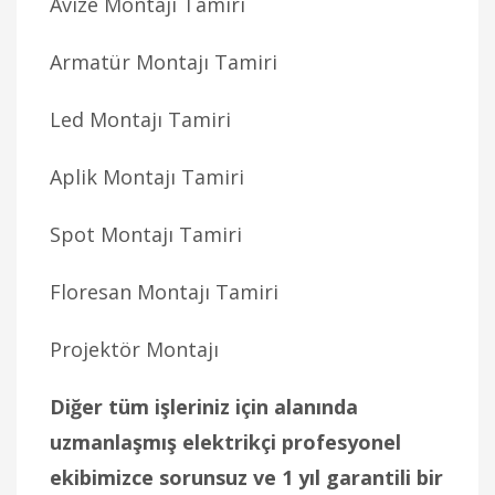
Avize Montajı Tamiri
Armatür Montajı Tamiri
Led Montajı Tamiri
Aplik Montajı Tamiri
Spot Montajı Tamiri
Floresan Montajı Tamiri
Projektör Montajı
Diğer tüm işleriniz için alanında
uzmanlaşmış elektrikçi profesyonel
ekibimizce sorunsuz ve 1 yıl garantili bir