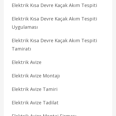
Elektrik Kısa Devre Kaçak Akım Tespiti
Elektrik Kısa Devre Kaçak Akım Tespiti
Uygulaması
Elektrik Kısa Devre Kaçak Akım Tespiti
Tamiratı
Elektrik Avize
Elektrik Avize Montajı
Elektrik Avize Tamiri
Elektrik Avize Tadilat