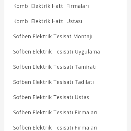
Kombi Elektrik Hattı Firmaları
Kombi Elektrik Hattı Ustası
Sofben Elektrik Tesisat Montajı
Sofben Elektrik Tesisatı Uygulama
Sofben Elektrik Tesisatı Tamiratı
Sofben Elektrik Tesisatı Tadilatı
Sofben Elektrik Tesisatı Ustası
Sofben Elektrik Tesisatı Firmaları
Sofben Elektrik Tesisatı Firmaları