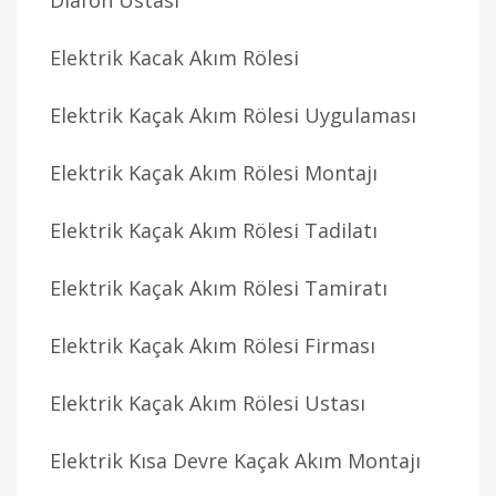
Diafon Ustası
Elektrik Kacak Akım Rölesi
Elektrik Kaçak Akım Rölesi Uygulaması
Elektrik Kaçak Akım Rölesi Montajı
Elektrik Kaçak Akım Rölesi Tadilatı
Elektrik Kaçak Akım Rölesi Tamiratı
Elektrik Kaçak Akım Rölesi Firması
Elektrik Kaçak Akım Rölesi Ustası
Elektrik Kısa Devre Kaçak Akım Montajı