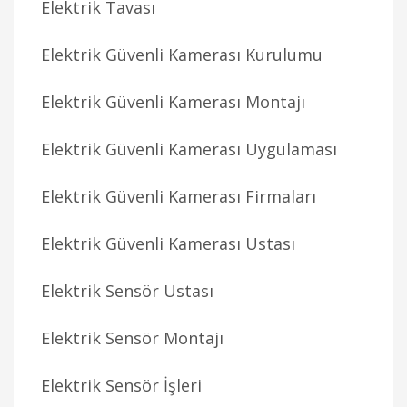
Elektrik Tavası
Elektrik Güvenli Kamerası Kurulumu
Elektrik Güvenli Kamerası Montajı
Elektrik Güvenli Kamerası Uygulaması
Elektrik Güvenli Kamerası Firmaları
Elektrik Güvenli Kamerası Ustası
Elektrik Sensör Ustası
Elektrik Sensör Montajı
Elektrik Sensör İşleri