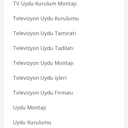
TV Uydu Kurulum Montajı
Televizyon Uydu Kurulumu
Televizyon Uydu Tamiratı
Televizyon Uydu Tadilatı
Televizyon Uydu Montajı
Televizyon Uydu işleri
Televizyon Uydu Firması
Uydu Montajı
Uydu Kurulumu