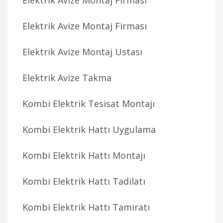
Elektrik Avize Montaj Firması
Elektrik Avize Montaj Firması
Elektrik Avize Montaj Ustası
Elektrik Avize Takma
Kombi Elektrik Tesisat Montajı
Kombi Elektrik Hattı Uygulama
Kombi Elektrik Hattı Montajı
Kombi Elektrik Hattı Tadilatı
Kombi Elektrik Hattı Tamiratı