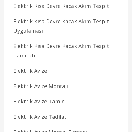
Elektrik Kısa Devre Kaçak Akım Tespiti
Elektrik Kısa Devre Kaçak Akım Tespiti
Uygulaması
Elektrik Kısa Devre Kaçak Akım Tespiti
Tamiratı
Elektrik Avize
Elektrik Avize Montajı
Elektrik Avize Tamiri
Elektrik Avize Tadilat