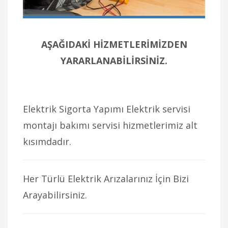
AŞAĞIDAKİ HİZMETLERİMİZDEN
YARARLANABİLİRSİNİZ.
Elektrik Sigorta Yapımı Elektrik servisi
montajı bakımı servisi hizmetlerimiz alt
kısımdadır.
Her Türlü Elektrik Arızalarınız İçin Bizi
Arayabilirsiniz.