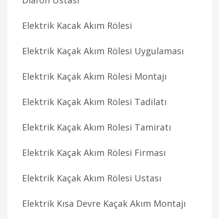
Diafon Ustası
Elektrik Kacak Akım Rölesi
Elektrik Kaçak Akım Rölesi Uygulaması
Elektrik Kaçak Akım Rölesi Montajı
Elektrik Kaçak Akım Rölesi Tadilatı
Elektrik Kaçak Akım Rölesi Tamiratı
Elektrik Kaçak Akım Rölesi Firması
Elektrik Kaçak Akım Rölesi Ustası
Elektrik Kısa Devre Kaçak Akım Montajı