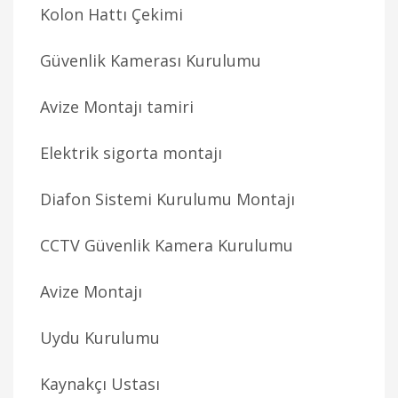
Kolon Hattı Çekimi
Güvenlik Kamerası Kurulumu
Avize Montajı tamiri
Elektrik sigorta montajı
Diafon Sistemi Kurulumu Montajı
CCTV Güvenlik Kamera Kurulumu
Avize Montajı
Uydu Kurulumu
Kaynakçı Ustası