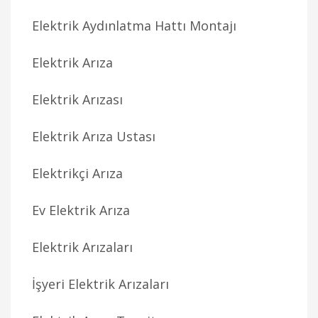
Elektrik Aydınlatma Hattı Montajı
Elektrik Arıza
Elektrik Arızası
Elektrik Arıza Ustası
Elektrikçi Arıza
Ev Elektrik Arıza
Elektrik Arızaları
İşyeri Elektrik Arızaları