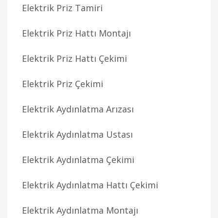
Elektrik Priz Tamiri
Elektrik Priz Hattı Montajı
Elektrik Priz Hattı Çekimi
Elektrik Priz Çekimi
Elektrik Aydınlatma Arızası
Elektrik Aydınlatma Ustası
Elektrik Aydınlatma Çekimi
Elektrik Aydınlatma Hattı Çekimi
Elektrik Aydınlatma Montajı