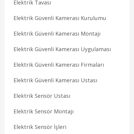
Elektrik Tavası
Elektrik Güvenli Kamerası Kurulumu
Elektrik Güvenli Kamerası Montajı
Elektrik Güvenli Kamerası Uygulaması
Elektrik Güvenli Kamerası Firmaları
Elektrik Güvenli Kamerası Ustası
Elektrik Sensör Ustası
Elektrik Sensör Montajı
Elektrik Sensör İşleri