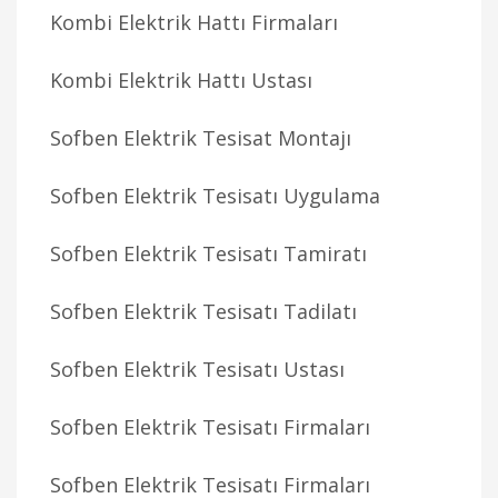
Kombi Elektrik Hattı Firmaları
Kombi Elektrik Hattı Ustası
Sofben Elektrik Tesisat Montajı
Sofben Elektrik Tesisatı Uygulama
Sofben Elektrik Tesisatı Tamiratı
Sofben Elektrik Tesisatı Tadilatı
Sofben Elektrik Tesisatı Ustası
Sofben Elektrik Tesisatı Firmaları
Sofben Elektrik Tesisatı Firmaları