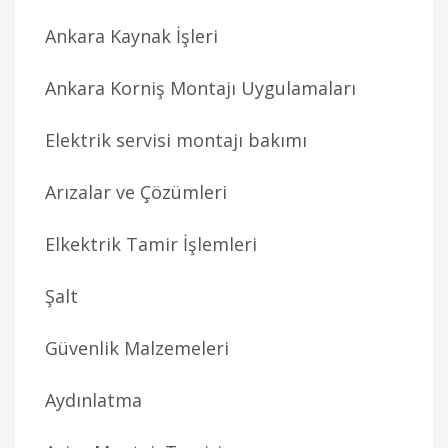
Ankara Kaynak İşleri
Ankara Korniş Montajı Uygulamaları
Elektrik servisi montajı bakımı
Arızalar ve Çözümleri
Elkektrik Tamir İşlemleri
Şalt
Güvenlik Malzemeleri
Aydınlatma