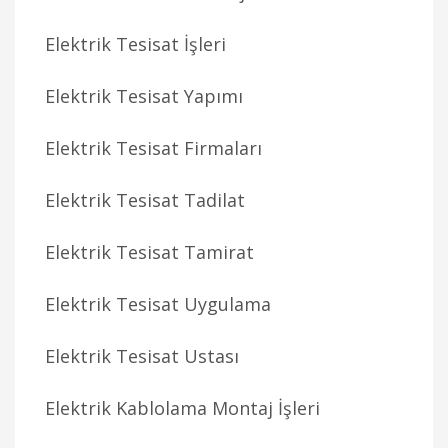
Elektrik Tesisat İşleri
Elektrik Tesisat Yapımı
Elektrik Tesisat Firmaları
Elektrik Tesisat Tadilat
Elektrik Tesisat Tamirat
Elektrik Tesisat Uygulama
Elektrik Tesisat Ustası
Elektrik Kablolama Montaj İşleri