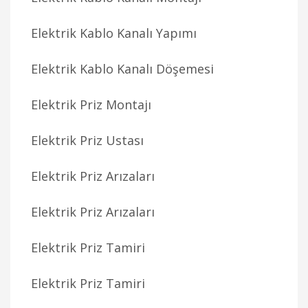
Elektrik Kablo Kanalı Yapımı
Elektrik Kablo Kanalı Döşemesi
Elektrik Priz Montajı
Elektrik Priz Ustası
Elektrik Priz Arızaları
Elektrik Priz Arızaları
Elektrik Priz Tamiri
Elektrik Priz Tamiri