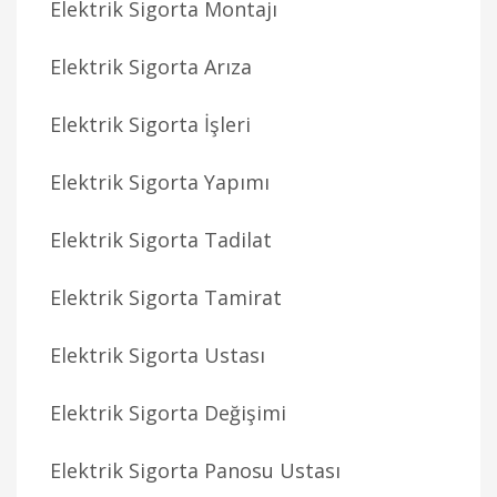
Elektrik Sigorta Montajı
Elektrik Sigorta Arıza
Elektrik Sigorta İşleri
Elektrik Sigorta Yapımı
Elektrik Sigorta Tadilat
Elektrik Sigorta Tamirat
Elektrik Sigorta Ustası
Elektrik Sigorta Değişimi
Elektrik Sigorta Panosu Ustası