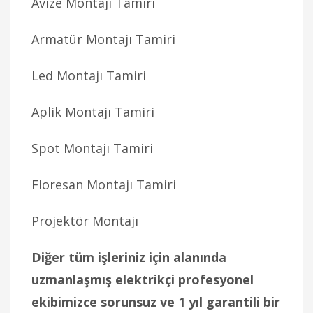
Avize Montajı Tamiri
Armatür Montajı Tamiri
Led Montajı Tamiri
Aplik Montajı Tamiri
Spot Montajı Tamiri
Floresan Montajı Tamiri
Projektör Montajı
Diğer tüm işleriniz için alanında
uzmanlaşmış elektrikçi profesyonel
ekibimizce sorunsuz ve 1 yıl garantili bir