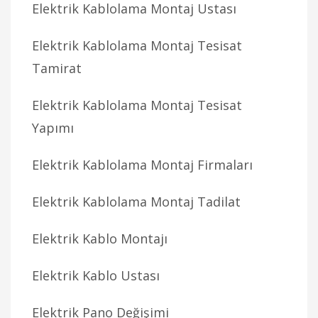
Elektrik Kablolama Montaj Ustası
Elektrik Kablolama Montaj Tesisat
Tamirat
Elektrik Kablolama Montaj Tesisat
Yapımı
Elektrik Kablolama Montaj Firmaları
Elektrik Kablolama Montaj Tadilat
Elektrik Kablo Montajı
Elektrik Kablo Ustası
Elektrik Pano Değişimi