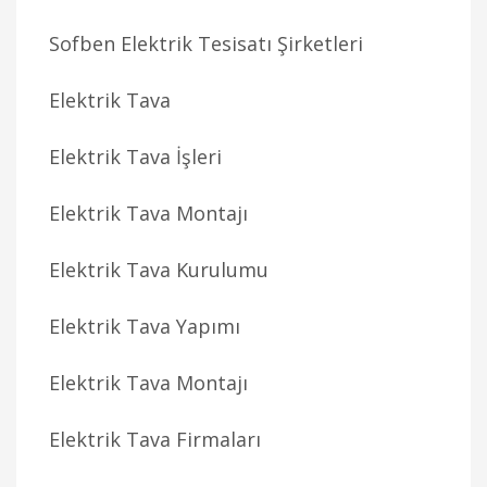
Sofben Elektrik Tesisatı Şirketleri
Elektrik Tava
Elektrik Tava İşleri
Elektrik Tava Montajı
Elektrik Tava Kurulumu
Elektrik Tava Yapımı
Elektrik Tava Montajı
Elektrik Tava Firmaları