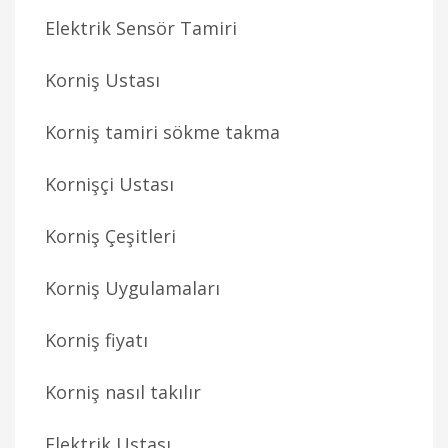
Elektrik Sensör Tamiri
Korniş Ustası
Korniş tamiri sökme takma
Kornişçi Ustası
Korniş Çeşitleri
Korniş Uygulamaları
Korniş fiyatı
Korniş nasıl takılır
Elektrik Ustası