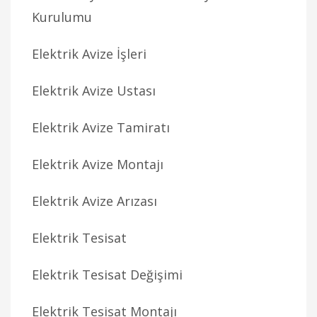
Kurulumu
Elektrik Avize İşleri
Elektrik Avize Ustası
Elektrik Avize Tamiratı
Elektrik Avize Montajı
Elektrik Avize Arızası
Elektrik Tesisat
Elektrik Tesisat Değişimi
Elektrik Tesisat Montajı