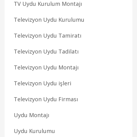
TV Uydu Kurulum Montajı
Televizyon Uydu Kurulumu
Televizyon Uydu Tamiratı
Televizyon Uydu Tadilatı
Televizyon Uydu Montajı
Televizyon Uydu işleri
Televizyon Uydu Firması
Uydu Montajı
Uydu Kurulumu