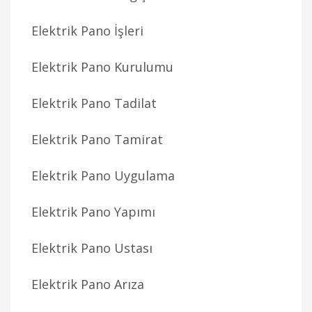
Elektrik Pano İşleri
Elektrik Pano Kurulumu
Elektrik Pano Tadilat
Elektrik Pano Tamirat
Elektrik Pano Uygulama
Elektrik Pano Yapımı
Elektrik Pano Ustası
Elektrik Pano Arıza