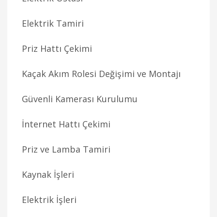
Elektrik Tamiri
Priz Hattı Çekimi
Kaçak Akım Rolesi Değişimi ve Montajı
Güvenli Kamerası Kurulumu
İnternet Hattı Çekimi
Priz ve Lamba Tamiri
Kaynak İşleri
Elektrik İşleri