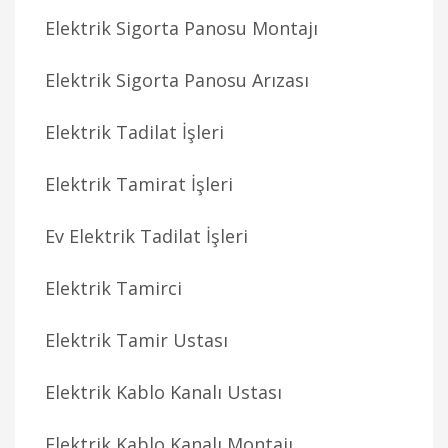
Elektrik Sigorta Panosu Montajı
Elektrik Sigorta Panosu Arızası
Elektrik Tadilat İşleri
Elektrik Tamirat İşleri
Ev Elektrik Tadilat İşleri
Elektrik Tamirci
Elektrik Tamir Ustası
Elektrik Kablo Kanalı Ustası
Elektrik Kablo Kanalı Montajı