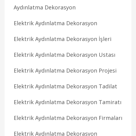
Aydınlatma Dekorasyon
Elektrik Aydınlatma Dekorasyon
Elektrik Aydınlatma Dekorasyon İşleri
Elektrik Aydınlatma Dekorasyon Ustası
Elektrik Aydınlatma Dekorasyon Projesi
Elektrik Aydınlatma Dekorasyon Tadilat
Elektrik Aydınlatma Dekorasyon Tamiratı
Elektrik Aydınlatma Dekorasyon Firmaları
Elektrik Aydınlatma Dekorasyon