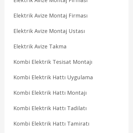
Elektrik Avize Montaj Firması
Elektrik Avize Montaj Firması
Elektrik Avize Montaj Ustası
Elektrik Avize Takma
Kombi Elektrik Tesisat Montajı
Kombi Elektrik Hattı Uygulama
Kombi Elektrik Hattı Montajı
Kombi Elektrik Hattı Tadilatı
Kombi Elektrik Hattı Tamiratı