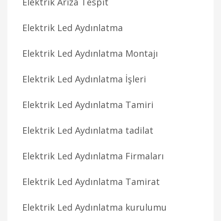
Elektrik Arıza Tespit
Elektrik Led Aydınlatma
Elektrik Led Aydınlatma Montajı
Elektrik Led Aydınlatma İşleri
Elektrik Led Aydınlatma Tamiri
Elektrik Led Aydınlatma tadilat
Elektrik Led Aydınlatma Firmaları
Elektrik Led Aydınlatma Tamirat
Elektrik Led Aydınlatma kurulumu