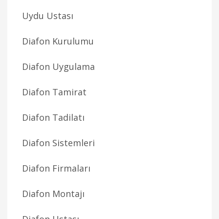
Uydu Ustası
Diafon Kurulumu
Diafon Uygulama
Diafon Tamirat
Diafon Tadilatı
Diafon Sistemleri
Diafon Firmaları
Diafon Montajı