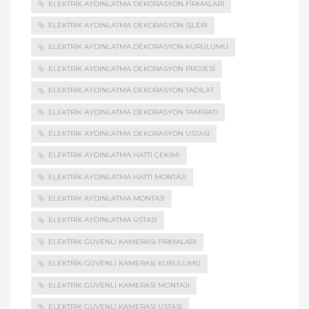
ELEKTRIK AYDINLATMA DEKORASYON FIRMALARI
ELEKTRIK AYDINLATMA DEKORASYON İŞLERI
ELEKTRIK AYDINLATMA DEKORASYON KURULUMU
ELEKTRIK AYDINLATMA DEKORASYON PROJESI
ELEKTRIK AYDINLATMA DEKORASYON TADILAT
ELEKTRIK AYDINLATMA DEKORASYON TAMIRATI
ELEKTRIK AYDINLATMA DEKORASYON USTASI
ELEKTRIK AYDINLATMA HATTI ÇEKIMI
ELEKTRIK AYDINLATMA HATTI MONTAJI
ELEKTRIK AYDINLATMA MONTAJI
ELEKTRIK AYDINLATMA USTASI
ELEKTRIK GÜVENLI KAMERASI FIRMALARI
ELEKTRIK GÜVENLI KAMERASI KURULUMU
ELEKTRIK GÜVENLI KAMERASI MONTAJI
ELEKTRIK GÜVENLI KAMERASI USTASI