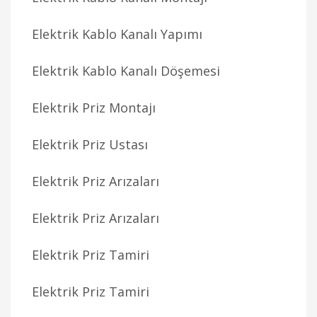
Elektrik Kablo Kanalı Yapımı
Elektrik Kablo Kanalı Döşemesi
Elektrik Priz Montajı
Elektrik Priz Ustası
Elektrik Priz Arızaları
Elektrik Priz Arızaları
Elektrik Priz Tamiri
Elektrik Priz Tamiri