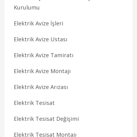
Kurulumu
Elektrik Avize İşleri
Elektrik Avize Ustası
Elektrik Avize Tamiratı
Elektrik Avize Montajı
Elektrik Avize Arızası
Elektrik Tesisat
Elektrik Tesisat Değişimi
Elektrik Tesisat Montajı