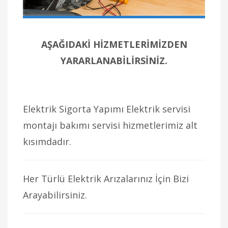
AŞAĞIDAKİ HİZMETLERİMİZDEN
YARARLANABİLİRSİNİZ.
Elektrik Sigorta Yapımı Elektrik servisi
montajı bakımı servisi hizmetlerimiz alt
kısımdadır.
Her Türlü Elektrik Arızalarınız İçin Bizi
Arayabilirsiniz.