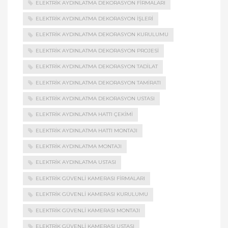
ELEKTRIK AYDINLATMA DEKORASYON FIRMALARI
ELEKTRIK AYDINLATMA DEKORASYON İŞLERI
ELEKTRIK AYDINLATMA DEKORASYON KURULUMU
ELEKTRIK AYDINLATMA DEKORASYON PROJESI
ELEKTRIK AYDINLATMA DEKORASYON TADILAT
ELEKTRIK AYDINLATMA DEKORASYON TAMIRATI
ELEKTRIK AYDINLATMA DEKORASYON USTASI
ELEKTRIK AYDINLATMA HATTI ÇEKIMI
ELEKTRIK AYDINLATMA HATTI MONTAJI
ELEKTRIK AYDINLATMA MONTAJI
ELEKTRIK AYDINLATMA USTASI
ELEKTRIK GÜVENLI KAMERASI FIRMALARI
ELEKTRIK GÜVENLI KAMERASI KURULUMU
ELEKTRIK GÜVENLI KAMERASI MONTAJI
ELEKTRIK GÜVENLI KAMERASI USTASI