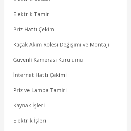
Elektrik Tamiri
Priz Hattı Çekimi
Kaçak Akım Rolesi Değişimi ve Montajı
Güvenli Kamerası Kurulumu
İnternet Hattı Çekimi
Priz ve Lamba Tamiri
Kaynak İşleri
Elektrik İşleri