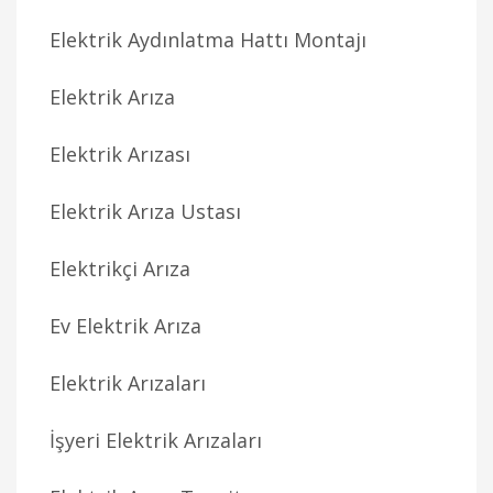
Elektrik Aydınlatma Hattı Montajı
Elektrik Arıza
Elektrik Arızası
Elektrik Arıza Ustası
Elektrikçi Arıza
Ev Elektrik Arıza
Elektrik Arızaları
İşyeri Elektrik Arızaları