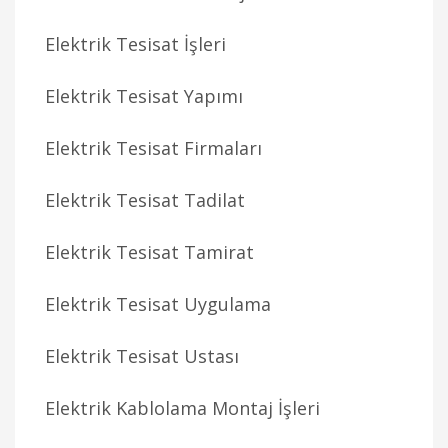
Elektrik Tesisat İşleri
Elektrik Tesisat Yapımı
Elektrik Tesisat Firmaları
Elektrik Tesisat Tadilat
Elektrik Tesisat Tamirat
Elektrik Tesisat Uygulama
Elektrik Tesisat Ustası
Elektrik Kablolama Montaj İşleri