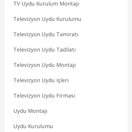
TV Uydu Kurulum Montajı
Televizyon Uydu Kurulumu
Televizyon Uydu Tamiratı
Televizyon Uydu Tadilatı
Televizyon Uydu Montajı
Televizyon Uydu işleri
Televizyon Uydu Firması
Uydu Montajı
Uydu Kurulumu