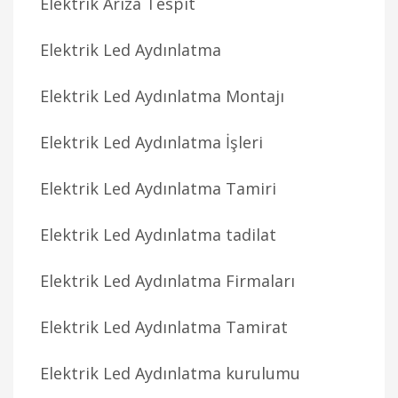
Elektrik Arıza Tespit
Elektrik Led Aydınlatma
Elektrik Led Aydınlatma Montajı
Elektrik Led Aydınlatma İşleri
Elektrik Led Aydınlatma Tamiri
Elektrik Led Aydınlatma tadilat
Elektrik Led Aydınlatma Firmaları
Elektrik Led Aydınlatma Tamirat
Elektrik Led Aydınlatma kurulumu