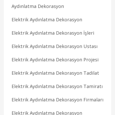
Aydınlatma Dekorasyon
Elektrik Aydınlatma Dekorasyon
Elektrik Aydınlatma Dekorasyon İşleri
Elektrik Aydınlatma Dekorasyon Ustası
Elektrik Aydınlatma Dekorasyon Projesi
Elektrik Aydınlatma Dekorasyon Tadilat
Elektrik Aydınlatma Dekorasyon Tamiratı
Elektrik Aydınlatma Dekorasyon Firmaları
Elektrik Aydınlatma Dekorasyon