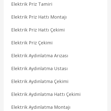
Elektrik Priz Tamiri
Elektrik Priz Hattı Montajı
Elektrik Priz Hattı Çekimi
Elektrik Priz Çekimi
Elektrik Aydınlatma Arızası
Elektrik Aydınlatma Ustası
Elektrik Aydınlatma Çekimi
Elektrik Aydınlatma Hattı Çekimi
Elektrik Aydınlatma Montajı