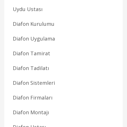
Uydu Ustası
Diafon Kurulumu
Diafon Uygulama
Diafon Tamirat
Diafon Tadilatı
Diafon Sistemleri
Diafon Firmaları
Diafon Montajı