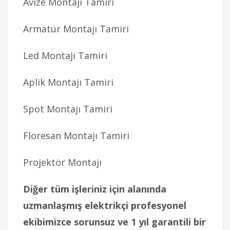
Avize Montajı Tamiri
Armatür Montajı Tamiri
Led Montajı Tamiri
Aplik Montajı Tamiri
Spot Montajı Tamiri
Floresan Montajı Tamiri
Projektör Montajı
Diğer tüm işleriniz için alanında
uzmanlaşmış elektrikçi profesyonel
ekibimizce sorunsuz ve 1 yıl garantili bir