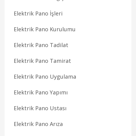
Elektrik Pano İşleri
Elektrik Pano Kurulumu
Elektrik Pano Tadilat
Elektrik Pano Tamirat
Elektrik Pano Uygulama
Elektrik Pano Yapımı
Elektrik Pano Ustası
Elektrik Pano Arıza