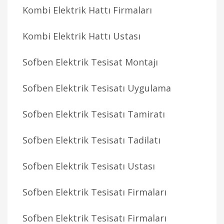
Kombi Elektrik Hattı Firmaları
Kombi Elektrik Hattı Ustası
Sofben Elektrik Tesisat Montajı
Sofben Elektrik Tesisatı Uygulama
Sofben Elektrik Tesisatı Tamiratı
Sofben Elektrik Tesisatı Tadilatı
Sofben Elektrik Tesisatı Ustası
Sofben Elektrik Tesisatı Firmaları
Sofben Elektrik Tesisatı Firmaları