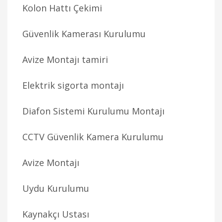
Kolon Hattı Çekimi
Güvenlik Kamerası Kurulumu
Avize Montajı tamiri
Elektrik sigorta montajı
Diafon Sistemi Kurulumu Montajı
CCTV Güvenlik Kamera Kurulumu
Avize Montajı
Uydu Kurulumu
Kaynakçı Ustası