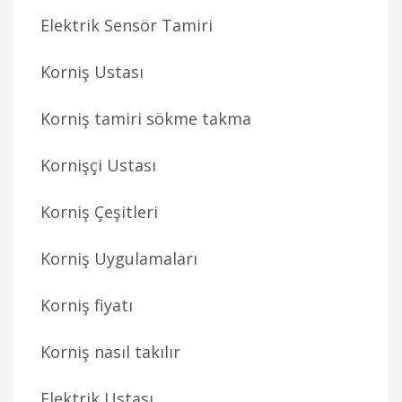
Elektrik Sensör Tamiri
Korniş Ustası
Korniş tamiri sökme takma
Kornişçi Ustası
Korniş Çeşitleri
Korniş Uygulamaları
Korniş fiyatı
Korniş nasıl takılır
Elektrik Ustası