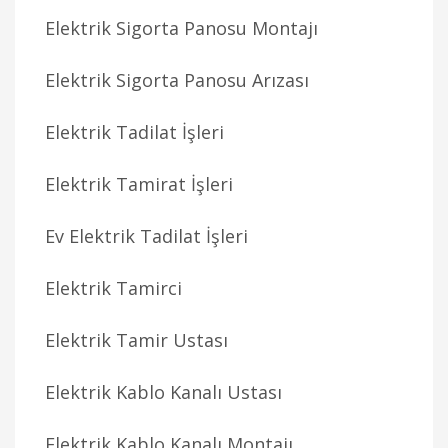
Elektrik Sigorta Panosu Montajı
Elektrik Sigorta Panosu Arızası
Elektrik Tadilat İşleri
Elektrik Tamirat İşleri
Ev Elektrik Tadilat İşleri
Elektrik Tamirci
Elektrik Tamir Ustası
Elektrik Kablo Kanalı Ustası
Elektrik Kablo Kanalı Montajı