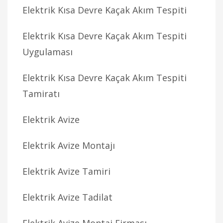
Elektrik Kısa Devre Kaçak Akım Tespiti
Elektrik Kısa Devre Kaçak Akım Tespiti
Uygulaması
Elektrik Kısa Devre Kaçak Akım Tespiti
Tamiratı
Elektrik Avize
Elektrik Avize Montajı
Elektrik Avize Tamiri
Elektrik Avize Tadilat