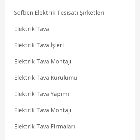
Sofben Elektrik Tesisatı Şirketleri
Elektrik Tava
Elektrik Tava İşleri
Elektrik Tava Montajı
Elektrik Tava Kurulumu
Elektrik Tava Yapımı
Elektrik Tava Montajı
Elektrik Tava Firmaları