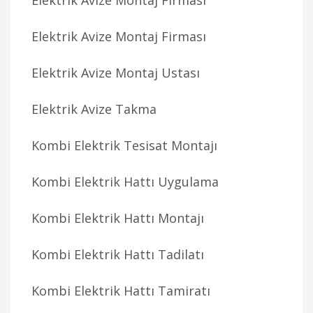
Elektrik Avize Montaj Firması
Elektrik Avize Montaj Firması
Elektrik Avize Montaj Ustası
Elektrik Avize Takma
Kombi Elektrik Tesisat Montajı
Kombi Elektrik Hattı Uygulama
Kombi Elektrik Hattı Montajı
Kombi Elektrik Hattı Tadilatı
Kombi Elektrik Hattı Tamiratı