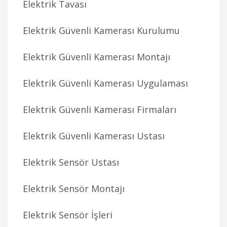
Elektrik Tavası
Elektrik Güvenli Kamerası Kurulumu
Elektrik Güvenli Kamerası Montajı
Elektrik Güvenli Kamerası Uygulaması
Elektrik Güvenli Kamerası Firmaları
Elektrik Güvenli Kamerası Ustası
Elektrik Sensör Ustası
Elektrik Sensör Montajı
Elektrik Sensör İşleri