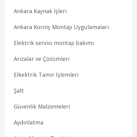
Ankara Kaynak İşleri
Ankara Korniş Montajı Uygulamaları
Elektrik servisi montajı bakımı
Arızalar ve Çözümleri
Elkektrik Tamir İşlemleri
Şalt
Güvenlik Malzemeleri
Aydınlatma