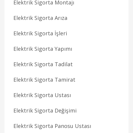
Elektrik Sigorta Montajı
Elektrik Sigorta Arıza
Elektrik Sigorta İşleri
Elektrik Sigorta Yapımı
Elektrik Sigorta Tadilat
Elektrik Sigorta Tamirat
Elektrik Sigorta Ustası
Elektrik Sigorta Değişimi
Elektrik Sigorta Panosu Ustası