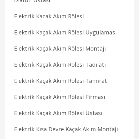
Diafon Ustası
Elektrik Kacak Akım Rölesi
Elektrik Kaçak Akım Rölesi Uygulaması
Elektrik Kaçak Akım Rölesi Montajı
Elektrik Kaçak Akım Rölesi Tadilatı
Elektrik Kaçak Akım Rölesi Tamiratı
Elektrik Kaçak Akım Rölesi Firması
Elektrik Kaçak Akım Rölesi Ustası
Elektrik Kısa Devre Kaçak Akım Montajı