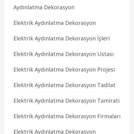
Aydınlatma Dekorasyon
Elektrik Aydınlatma Dekorasyon
Elektrik Aydınlatma Dekorasyon İşleri
Elektrik Aydınlatma Dekorasyon Ustası
Elektrik Aydınlatma Dekorasyon Projesi
Elektrik Aydınlatma Dekorasyon Tadilat
Elektrik Aydınlatma Dekorasyon Tamiratı
Elektrik Aydınlatma Dekorasyon Firmaları
Elektrik Aydınlatma Dekorasyon