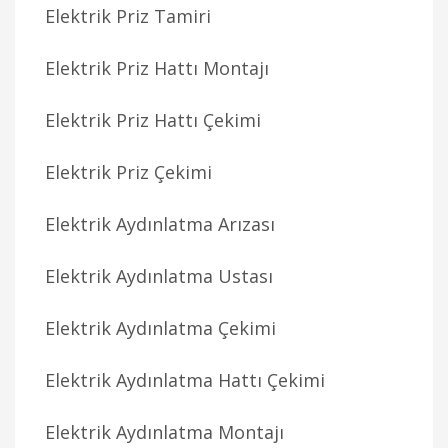
Elektrik Priz Tamiri
Elektrik Priz Hattı Montajı
Elektrik Priz Hattı Çekimi
Elektrik Priz Çekimi
Elektrik Aydınlatma Arızası
Elektrik Aydınlatma Ustası
Elektrik Aydınlatma Çekimi
Elektrik Aydınlatma Hattı Çekimi
Elektrik Aydınlatma Montajı