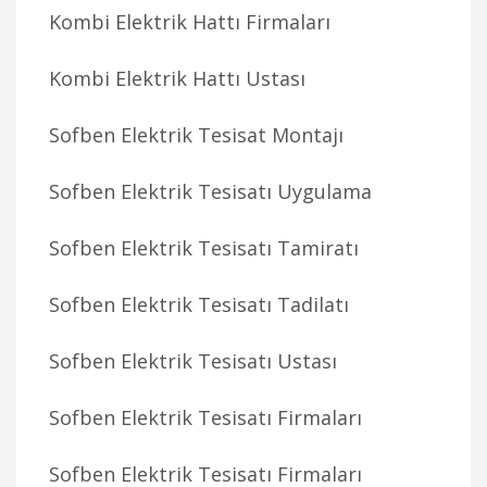
Kombi Elektrik Hattı Firmaları
Kombi Elektrik Hattı Ustası
Sofben Elektrik Tesisat Montajı
Sofben Elektrik Tesisatı Uygulama
Sofben Elektrik Tesisatı Tamiratı
Sofben Elektrik Tesisatı Tadilatı
Sofben Elektrik Tesisatı Ustası
Sofben Elektrik Tesisatı Firmaları
Sofben Elektrik Tesisatı Firmaları