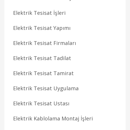
Elektrik Tesisat İşleri
Elektrik Tesisat Yapımı
Elektrik Tesisat Firmaları
Elektrik Tesisat Tadilat
Elektrik Tesisat Tamirat
Elektrik Tesisat Uygulama
Elektrik Tesisat Ustası
Elektrik Kablolama Montaj İşleri