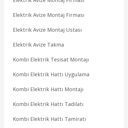
Elektrik Avize Montaj Firması
Elektrik Avize Montaj Firması
Elektrik Avize Montaj Ustası
Elektrik Avize Takma
Kombi Elektrik Tesisat Montajı
Kombi Elektrik Hattı Uygulama
Kombi Elektrik Hattı Montajı
Kombi Elektrik Hattı Tadilatı
Kombi Elektrik Hattı Tamiratı