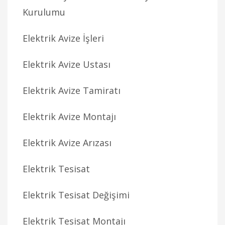
Kurulumu
Elektrik Avize İşleri
Elektrik Avize Ustası
Elektrik Avize Tamiratı
Elektrik Avize Montajı
Elektrik Avize Arızası
Elektrik Tesisat
Elektrik Tesisat Değişimi
Elektrik Tesisat Montajı