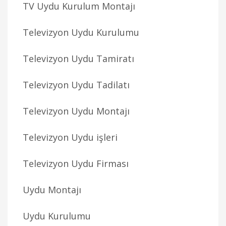
TV Uydu Kurulum Montajı
Televizyon Uydu Kurulumu
Televizyon Uydu Tamiratı
Televizyon Uydu Tadilatı
Televizyon Uydu Montajı
Televizyon Uydu işleri
Televizyon Uydu Firması
Uydu Montajı
Uydu Kurulumu