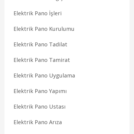
Elektrik Pano İşleri
Elektrik Pano Kurulumu
Elektrik Pano Tadilat
Elektrik Pano Tamirat
Elektrik Pano Uygulama
Elektrik Pano Yapımı
Elektrik Pano Ustası
Elektrik Pano Arıza