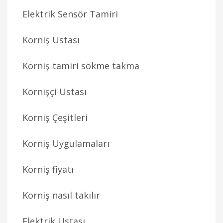
Elektrik Sensör Tamiri
Korniş Ustası
Korniş tamiri sökme takma
Kornişçi Ustası
Korniş Çeşitleri
Korniş Uygulamaları
Korniş fiyatı
Korniş nasıl takılır
Elektrik Ustası