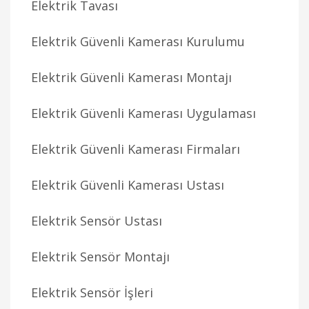
Elektrik Tavası
Elektrik Güvenli Kamerası Kurulumu
Elektrik Güvenli Kamerası Montajı
Elektrik Güvenli Kamerası Uygulaması
Elektrik Güvenli Kamerası Firmaları
Elektrik Güvenli Kamerası Ustası
Elektrik Sensör Ustası
Elektrik Sensör Montajı
Elektrik Sensör İşleri