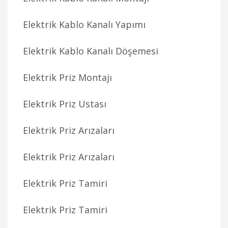
Elektrik Kablo Kanalı Yapımı
Elektrik Kablo Kanalı Döşemesi
Elektrik Priz Montajı
Elektrik Priz Ustası
Elektrik Priz Arızaları
Elektrik Priz Arızaları
Elektrik Priz Tamiri
Elektrik Priz Tamiri