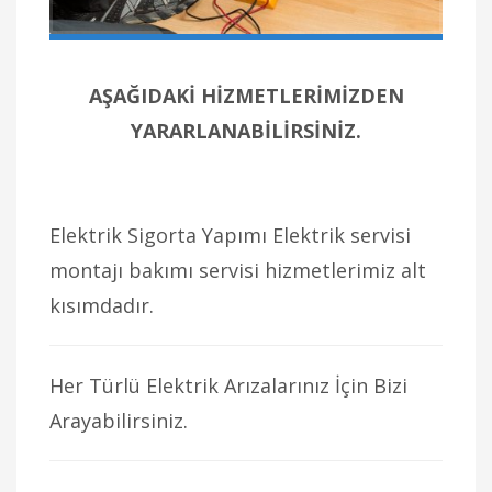
AŞAĞIDAKİ HİZMETLERİMİZDEN
YARARLANABİLİRSİNİZ.
Elektrik Sigorta Yapımı Elektrik servisi
montajı bakımı servisi hizmetlerimiz alt
kısımdadır.
Her Türlü Elektrik Arızalarınız İçin Bizi
Arayabilirsiniz.