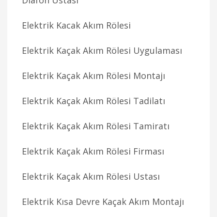
Diafon Ustası
Elektrik Kacak Akım Rölesi
Elektrik Kaçak Akım Rölesi Uygulaması
Elektrik Kaçak Akım Rölesi Montajı
Elektrik Kaçak Akım Rölesi Tadilatı
Elektrik Kaçak Akım Rölesi Tamiratı
Elektrik Kaçak Akım Rölesi Firması
Elektrik Kaçak Akım Rölesi Ustası
Elektrik Kısa Devre Kaçak Akım Montajı