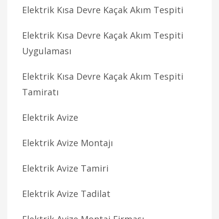
Elektrik Kısa Devre Kaçak Akım Tespiti
Elektrik Kısa Devre Kaçak Akım Tespiti
Uygulaması
Elektrik Kısa Devre Kaçak Akım Tespiti
Tamiratı
Elektrik Avize
Elektrik Avize Montajı
Elektrik Avize Tamiri
Elektrik Avize Tadilat