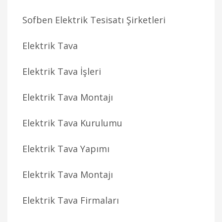
Sofben Elektrik Tesisatı Şirketleri
Elektrik Tava
Elektrik Tava İşleri
Elektrik Tava Montajı
Elektrik Tava Kurulumu
Elektrik Tava Yapımı
Elektrik Tava Montajı
Elektrik Tava Firmaları