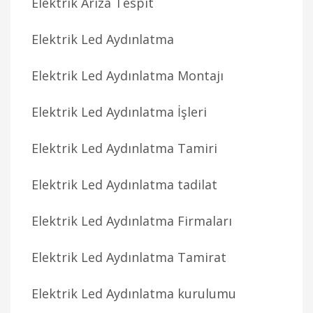
Elektrik Arıza Tespit
Elektrik Led Aydınlatma
Elektrik Led Aydınlatma Montajı
Elektrik Led Aydınlatma İşleri
Elektrik Led Aydınlatma Tamiri
Elektrik Led Aydınlatma tadilat
Elektrik Led Aydınlatma Firmaları
Elektrik Led Aydınlatma Tamirat
Elektrik Led Aydınlatma kurulumu