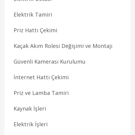
Elektrik Tamiri
Priz Hattı Çekimi
Kaçak Akım Rolesi Değişimi ve Montajı
Güvenli Kamerası Kurulumu
İnternet Hattı Çekimi
Priz ve Lamba Tamiri
Kaynak İşleri
Elektrik İşleri