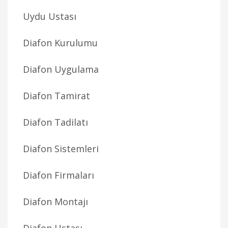
Uydu Ustası
Diafon Kurulumu
Diafon Uygulama
Diafon Tamirat
Diafon Tadilatı
Diafon Sistemleri
Diafon Firmaları
Diafon Montajı