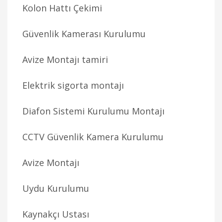
Kolon Hattı Çekimi
Güvenlik Kamerası Kurulumu
Avize Montajı tamiri
Elektrik sigorta montajı
Diafon Sistemi Kurulumu Montajı
CCTV Güvenlik Kamera Kurulumu
Avize Montajı
Uydu Kurulumu
Kaynakçı Ustası