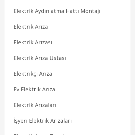
Elektrik Aydınlatma Hattı Montajı
Elektrik Arıza
Elektrik Arızası
Elektrik Arıza Ustası
Elektrikçi Arıza
Ev Elektrik Arıza
Elektrik Arızaları
İşyeri Elektrik Arızaları