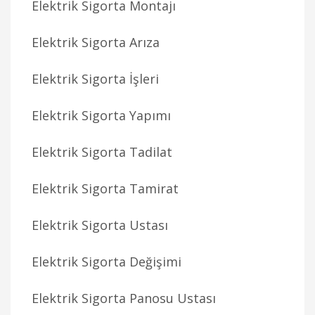
Elektrik Sigorta Montajı
Elektrik Sigorta Arıza
Elektrik Sigorta İşleri
Elektrik Sigorta Yapımı
Elektrik Sigorta Tadilat
Elektrik Sigorta Tamirat
Elektrik Sigorta Ustası
Elektrik Sigorta Değişimi
Elektrik Sigorta Panosu Ustası