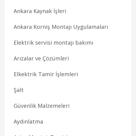
Ankara Kaynak İşleri
Ankara Korniş Montajı Uygulamaları
Elektrik servisi montajı bakımı
Arızalar ve Çözümleri
Elkektrik Tamir İşlemleri
Şalt
Güvenlik Malzemeleri
Aydınlatma