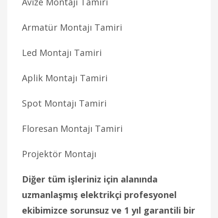
Avize Montajı Tamiri
Armatür Montajı Tamiri
Led Montajı Tamiri
Aplik Montajı Tamiri
Spot Montajı Tamiri
Floresan Montajı Tamiri
Projektör Montajı
Diğer tüm işleriniz için alanında
uzmanlaşmış elektrikçi profesyonel
ekibimizce sorunsuz ve 1 yıl garantili bir