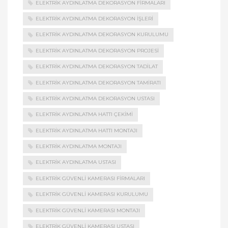
ELEKTRIK AYDINLATMA DEKORASYON FIRMALARI
ELEKTRIK AYDINLATMA DEKORASYON İŞLERI
ELEKTRIK AYDINLATMA DEKORASYON KURULUMU
ELEKTRIK AYDINLATMA DEKORASYON PROJESI
ELEKTRIK AYDINLATMA DEKORASYON TADILAT
ELEKTRIK AYDINLATMA DEKORASYON TAMIRATI
ELEKTRIK AYDINLATMA DEKORASYON USTASI
ELEKTRIK AYDINLATMA HATTI ÇEKIMI
ELEKTRIK AYDINLATMA HATTI MONTAJI
ELEKTRIK AYDINLATMA MONTAJI
ELEKTRIK AYDINLATMA USTASI
ELEKTRIK GÜVENLI KAMERASI FIRMALARI
ELEKTRIK GÜVENLI KAMERASI KURULUMU
ELEKTRIK GÜVENLI KAMERASI MONTAJI
ELEKTRIK GÜVENLI KAMERASI USTASI