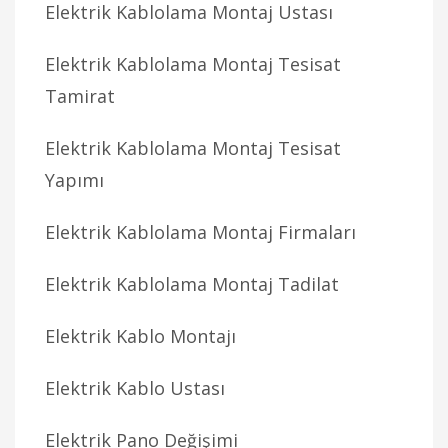
Elektrik Kablolama Montaj Ustası
Elektrik Kablolama Montaj Tesisat
Tamirat
Elektrik Kablolama Montaj Tesisat
Yapımı
Elektrik Kablolama Montaj Firmaları
Elektrik Kablolama Montaj Tadilat
Elektrik Kablo Montajı
Elektrik Kablo Ustası
Elektrik Pano Değişimi