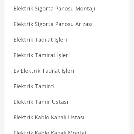
Elektrik Sigorta Panosu Montajı
Elektrik Sigorta Panosu Arızası
Elektrik Tadilat İşleri
Elektrik Tamirat İşleri
Ev Elektrik Tadilat İşleri
Elektrik Tamirci
Elektrik Tamir Ustası
Elektrik Kablo Kanalı Ustası
Elektrik Kablo Kanalı Montajı