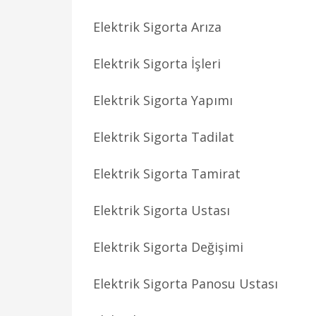
Elektrik Sigorta Arıza
Elektrik Sigorta İşleri
Elektrik Sigorta Yapımı
Elektrik Sigorta Tadilat
Elektrik Sigorta Tamirat
Elektrik Sigorta Ustası
Elektrik Sigorta Değişimi
Elektrik Sigorta Panosu Ustası