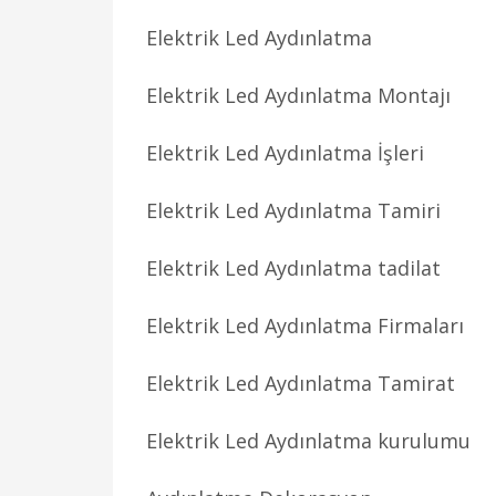
Elektrik Led Aydınlatma
Elektrik Led Aydınlatma Montajı
Elektrik Led Aydınlatma İşleri
Elektrik Led Aydınlatma Tamiri
Elektrik Led Aydınlatma tadilat
Elektrik Led Aydınlatma Firmaları
Elektrik Led Aydınlatma Tamirat
Elektrik Led Aydınlatma kurulumu