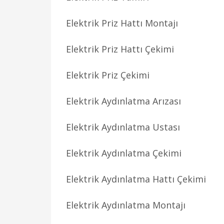
Elektrik Priz Hattı Montajı
Elektrik Priz Hattı Çekimi
Elektrik Priz Çekimi
Elektrik Aydınlatma Arızası
Elektrik Aydınlatma Ustası
Elektrik Aydınlatma Çekimi
Elektrik Aydınlatma Hattı Çekimi
Elektrik Aydınlatma Montajı