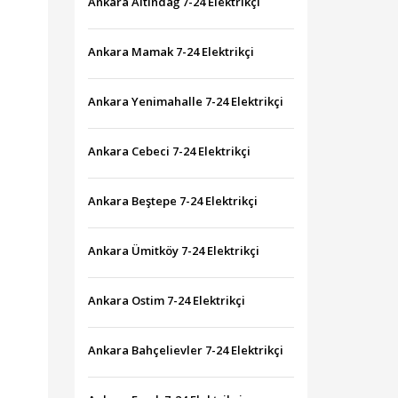
Ankara Altındağ 7-24 Elektrikçi
Ankara Mamak 7-24 Elektrikçi
Ankara Yenimahalle 7-24 Elektrikçi
Ankara Cebeci 7-24 Elektrikçi
Ankara Beştepe 7-24 Elektrikçi
Ankara Ümitköy 7-24 Elektrikçi
Ankara Ostim 7-24 Elektrikçi
Ankara Bahçelievler 7-24 Elektrikçi