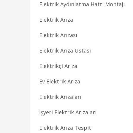
Elektrik Aydınlatma Hattı Montajı
Elektrik Arıza
Elektrik Arızası
Elektrik Arıza Ustası
Elektrikçi Arıza
Ev Elektrik Arıza
Elektrik Arızaları
İşyeri Elektrik Arızaları
Elektrik Arıza Tespit