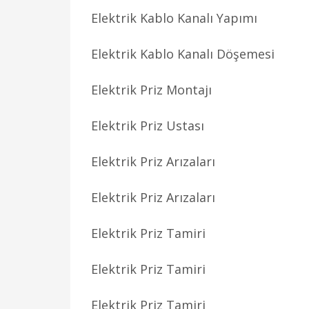
Elektrik Kablo Kanalı Yapımı
Elektrik Kablo Kanalı Döşemesi
Elektrik Priz Montajı
Elektrik Priz Ustası
Elektrik Priz Arızaları
Elektrik Priz Arızaları
Elektrik Priz Tamiri
Elektrik Priz Tamiri
Elektrik Priz Tamiri