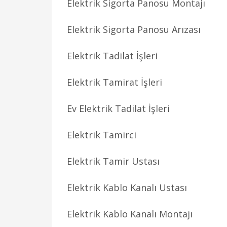
Elektrik Sigorta Panosu Montajı
Elektrik Sigorta Panosu Arızası
Elektrik Tadilat İşleri
Elektrik Tamirat İşleri
Ev Elektrik Tadilat İşleri
Elektrik Tamirci
Elektrik Tamir Ustası
Elektrik Kablo Kanalı Ustası
Elektrik Kablo Kanalı Montajı