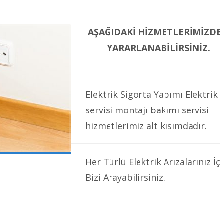
AŞAĞIDAKİ HİZMETLERİMİZD
YARARLANABİLİRSİNİZ.
Elektrik Sigorta Yapımı Elektrik
servisi montajı bakımı servisi
hizmetlerimiz alt kısımdadır.
Her Türlü Elektrik Arızalarınız İç
Bizi Arayabilirsiniz.