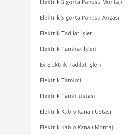
Elektrik Sigorta Panosu Montajı
Elektrik Sigorta Panosu Arızası
Elektrik Tadilat İşleri
Elektrik Tamirat İşleri
Ev Elektrik Tadilat İşleri
Elektrik Tamirci
Elektrik Tamir Ustası
Elektrik Kablo Kanalı Ustası
Elektrik Kablo Kanalı Montajı