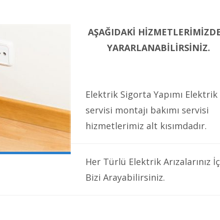
AŞAĞIDAKİ HİZMETLERİMİZD
YARARLANABİLİRSİNİZ.
Elektrik Sigorta Yapımı Elektrik
servisi montajı bakımı servisi
hizmetlerimiz alt kısımdadır.
Her Türlü Elektrik Arızalarınız İç
Bizi Arayabilirsiniz.