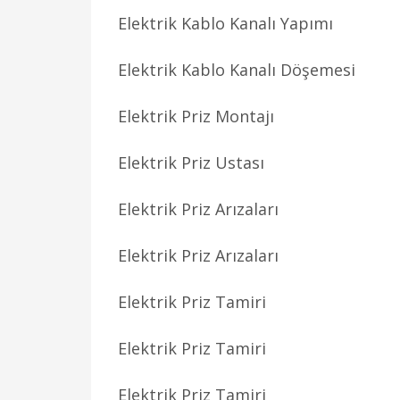
Elektrik Kablo Kanalı Yapımı
Elektrik Kablo Kanalı Döşemesi
Elektrik Priz Montajı
Elektrik Priz Ustası
Elektrik Priz Arızaları
Elektrik Priz Arızaları
Elektrik Priz Tamiri
Elektrik Priz Tamiri
Elektrik Priz Tamiri