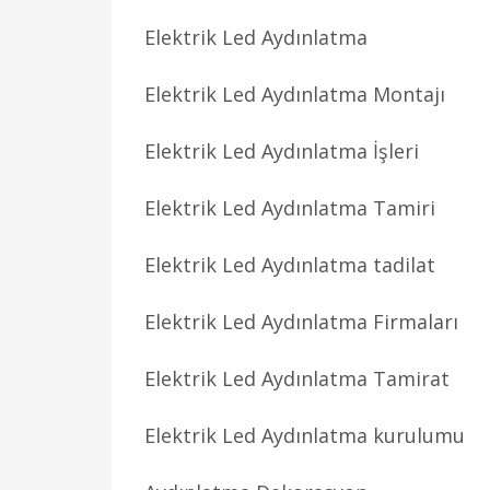
Elektrik Led Aydınlatma
Elektrik Led Aydınlatma Montajı
Elektrik Led Aydınlatma İşleri
Elektrik Led Aydınlatma Tamiri
Elektrik Led Aydınlatma tadilat
Elektrik Led Aydınlatma Firmaları
Elektrik Led Aydınlatma Tamirat
Elektrik Led Aydınlatma kurulumu