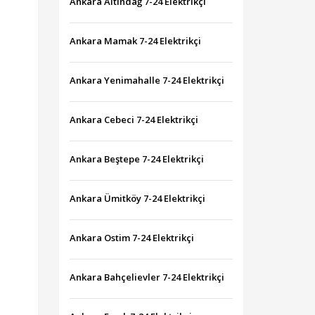
Ankara Altındağ 7-24 Elektrikçi
Ankara Mamak 7-24 Elektrikçi
Ankara Yenimahalle 7-24 Elektrikçi
Ankara Cebeci 7-24 Elektrikçi
Ankara Beştepe 7-24 Elektrikçi
Ankara Ümitköy 7-24 Elektrikçi
Ankara Ostim 7-24 Elektrikçi
Ankara Bahçelievler 7-24 Elektrikçi