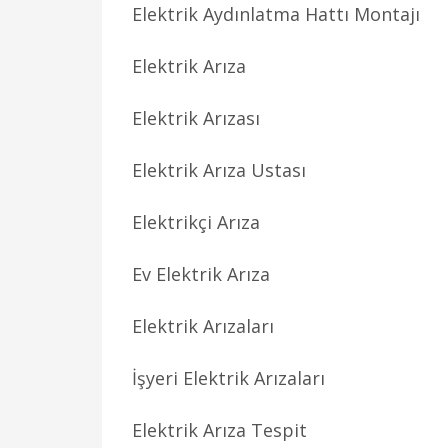
Elektrik Aydınlatma Hattı Montajı
Elektrik Arıza
Elektrik Arızası
Elektrik Arıza Ustası
Elektrikçi Arıza
Ev Elektrik Arıza
Elektrik Arızaları
İşyeri Elektrik Arızaları
Elektrik Arıza Tespit