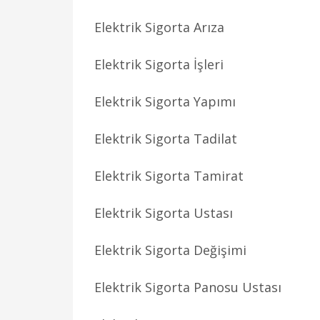
Elektrik Sigorta Arıza
Elektrik Sigorta İşleri
Elektrik Sigorta Yapımı
Elektrik Sigorta Tadilat
Elektrik Sigorta Tamirat
Elektrik Sigorta Ustası
Elektrik Sigorta Değişimi
Elektrik Sigorta Panosu Ustası