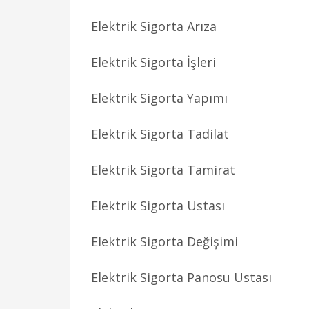
Elektrik Sigorta Arıza
Elektrik Sigorta İşleri
Elektrik Sigorta Yapımı
Elektrik Sigorta Tadilat
Elektrik Sigorta Tamirat
Elektrik Sigorta Ustası
Elektrik Sigorta Değişimi
Elektrik Sigorta Panosu Ustası