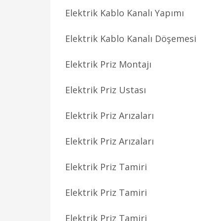
Elektrik Kablo Kanalı Yapımı
Elektrik Kablo Kanalı Döşemesi
Elektrik Priz Montajı
Elektrik Priz Ustası
Elektrik Priz Arızaları
Elektrik Priz Arızaları
Elektrik Priz Tamiri
Elektrik Priz Tamiri
Elektrik Priz Tamiri