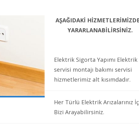
AŞAĞIDAKİ HİZMETLERİMİZD
YARARLANABİLİRSİNİZ.
Elektrik Sigorta Yapımı Elektrik
servisi montajı bakımı servisi
hizmetlerimiz alt kısımdadır.
Her Türlü Elektrik Arızalarınız İç
Bizi Arayabilirsiniz.