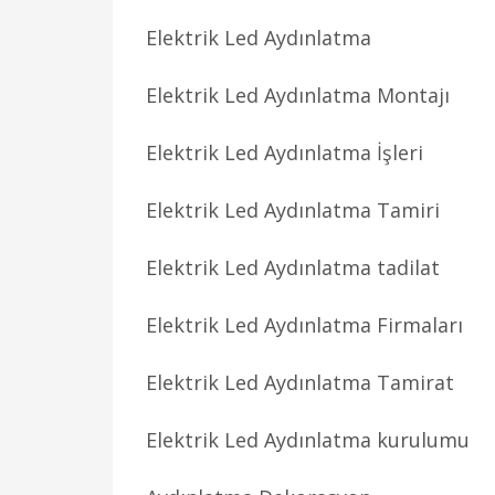
Elektrik Led Aydınlatma
Elektrik Led Aydınlatma Montajı
Elektrik Led Aydınlatma İşleri
Elektrik Led Aydınlatma Tamiri
Elektrik Led Aydınlatma tadilat
Elektrik Led Aydınlatma Firmaları
Elektrik Led Aydınlatma Tamirat
Elektrik Led Aydınlatma kurulumu