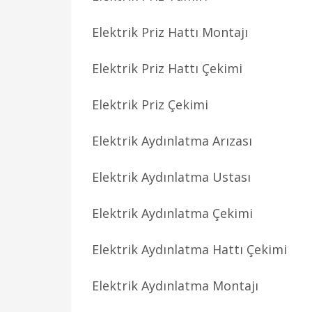
Elektrik Priz Hattı Montajı
Elektrik Priz Hattı Çekimi
Elektrik Priz Çekimi
Elektrik Aydınlatma Arızası
Elektrik Aydınlatma Ustası
Elektrik Aydınlatma Çekimi
Elektrik Aydınlatma Hattı Çekimi
Elektrik Aydınlatma Montajı