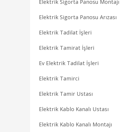
Elektrik Sigorta Panosu Montajı
Elektrik Sigorta Panosu Arızası
Elektrik Tadilat İşleri
Elektrik Tamirat İşleri
Ev Elektrik Tadilat İşleri
Elektrik Tamirci
Elektrik Tamir Ustası
Elektrik Kablo Kanalı Ustası
Elektrik Kablo Kanalı Montajı