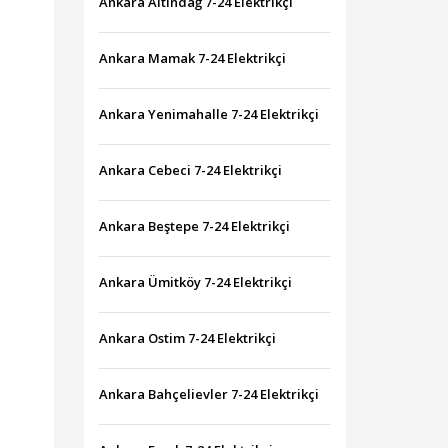
Ankara Altındağ 7-24 Elektrikçi
Ankara Mamak 7-24 Elektrikçi
Ankara Yenimahalle 7-24 Elektrikçi
Ankara Cebeci 7-24 Elektrikçi
Ankara Beştepe 7-24 Elektrikçi
Ankara Ümitköy 7-24 Elektrikçi
Ankara Ostim 7-24 Elektrikçi
Ankara Bahçelievler 7-24 Elektrikçi