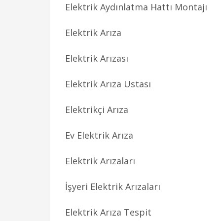
Elektrik Aydınlatma Hattı Montajı
Elektrik Arıza
Elektrik Arızası
Elektrik Arıza Ustası
Elektrikçi Arıza
Ev Elektrik Arıza
Elektrik Arızaları
İşyeri Elektrik Arızaları
Elektrik Arıza Tespit