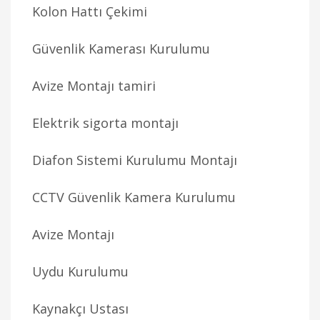
Kolon Hattı Çekimi
Güvenlik Kamerası Kurulumu
Avize Montajı tamiri
Elektrik sigorta montajı
Diafon Sistemi Kurulumu Montajı
CCTV Güvenlik Kamera Kurulumu
Avize Montajı
Uydu Kurulumu
Kaynakçı Ustası