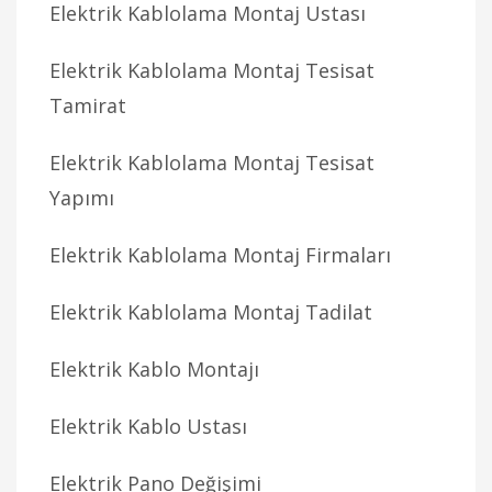
Elektrik Kablolama Montaj Ustası
Elektrik Kablolama Montaj Tesisat
Tamirat
Elektrik Kablolama Montaj Tesisat
Yapımı
Elektrik Kablolama Montaj Firmaları
Elektrik Kablolama Montaj Tadilat
Elektrik Kablo Montajı
Elektrik Kablo Ustası
Elektrik Pano Değişimi