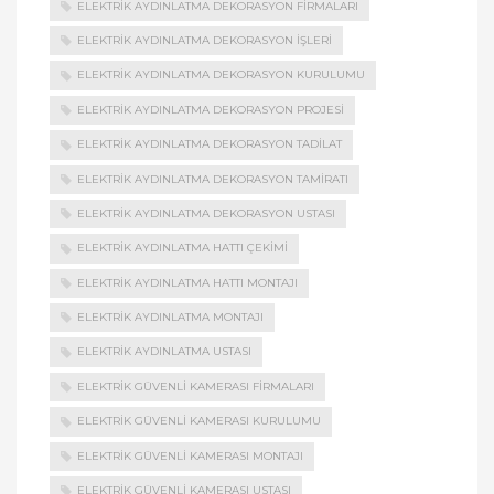
ELEKTRIK AYDINLATMA DEKORASYON FIRMALARI
ELEKTRIK AYDINLATMA DEKORASYON İŞLERI
ELEKTRIK AYDINLATMA DEKORASYON KURULUMU
ELEKTRIK AYDINLATMA DEKORASYON PROJESI
ELEKTRIK AYDINLATMA DEKORASYON TADILAT
ELEKTRIK AYDINLATMA DEKORASYON TAMIRATI
ELEKTRIK AYDINLATMA DEKORASYON USTASI
ELEKTRIK AYDINLATMA HATTI ÇEKIMI
ELEKTRIK AYDINLATMA HATTI MONTAJI
ELEKTRIK AYDINLATMA MONTAJI
ELEKTRIK AYDINLATMA USTASI
ELEKTRIK GÜVENLI KAMERASI FIRMALARI
ELEKTRIK GÜVENLI KAMERASI KURULUMU
ELEKTRIK GÜVENLI KAMERASI MONTAJI
ELEKTRIK GÜVENLI KAMERASI USTASI