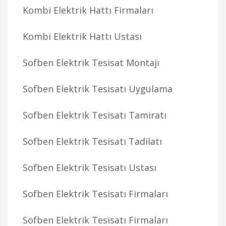
Kombi Elektrik Hattı Firmaları
Kombi Elektrik Hattı Ustası
Sofben Elektrik Tesisat Montajı
Sofben Elektrik Tesisatı Uygulama
Sofben Elektrik Tesisatı Tamiratı
Sofben Elektrik Tesisatı Tadilatı
Sofben Elektrik Tesisatı Ustası
Sofben Elektrik Tesisatı Firmaları
Sofben Elektrik Tesisatı Firmaları