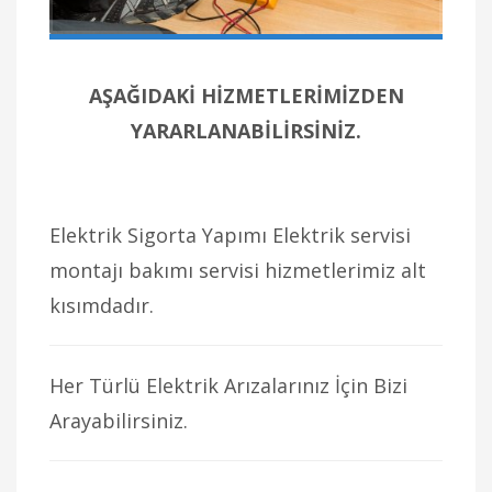
AŞAĞIDAKİ HİZMETLERİMİZDEN
YARARLANABİLİRSİNİZ.
Elektrik Sigorta Yapımı Elektrik servisi
montajı bakımı servisi hizmetlerimiz alt
kısımdadır.
Her Türlü Elektrik Arızalarınız İçin Bizi
Arayabilirsiniz.