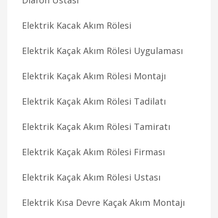
Diafon Ustası
Elektrik Kacak Akım Rölesi
Elektrik Kaçak Akım Rölesi Uygulaması
Elektrik Kaçak Akım Rölesi Montajı
Elektrik Kaçak Akım Rölesi Tadilatı
Elektrik Kaçak Akım Rölesi Tamiratı
Elektrik Kaçak Akım Rölesi Firması
Elektrik Kaçak Akım Rölesi Ustası
Elektrik Kısa Devre Kaçak Akım Montajı