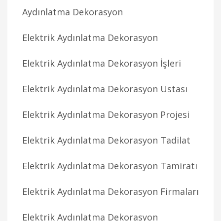
Aydınlatma Dekorasyon
Elektrik Aydınlatma Dekorasyon
Elektrik Aydınlatma Dekorasyon İşleri
Elektrik Aydınlatma Dekorasyon Ustası
Elektrik Aydınlatma Dekorasyon Projesi
Elektrik Aydınlatma Dekorasyon Tadilat
Elektrik Aydınlatma Dekorasyon Tamiratı
Elektrik Aydınlatma Dekorasyon Firmaları
Elektrik Aydınlatma Dekorasyon