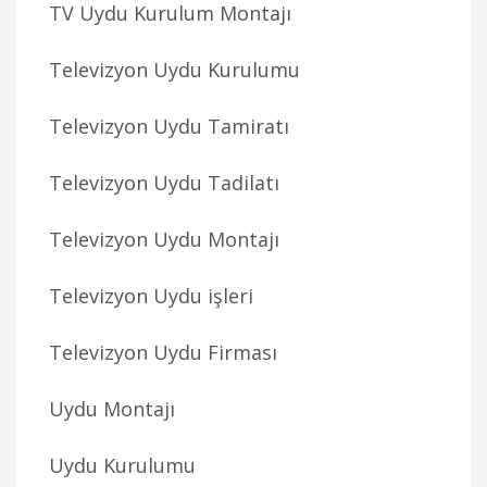
TV Uydu Kurulum Montajı
Televizyon Uydu Kurulumu
Televizyon Uydu Tamiratı
Televizyon Uydu Tadilatı
Televizyon Uydu Montajı
Televizyon Uydu işleri
Televizyon Uydu Firması
Uydu Montajı
Uydu Kurulumu