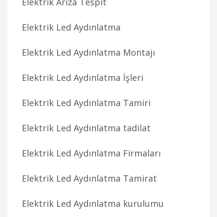
Elektrik Arıza Tespit
Elektrik Led Aydınlatma
Elektrik Led Aydınlatma Montajı
Elektrik Led Aydınlatma İşleri
Elektrik Led Aydınlatma Tamiri
Elektrik Led Aydınlatma tadilat
Elektrik Led Aydınlatma Firmaları
Elektrik Led Aydınlatma Tamirat
Elektrik Led Aydınlatma kurulumu