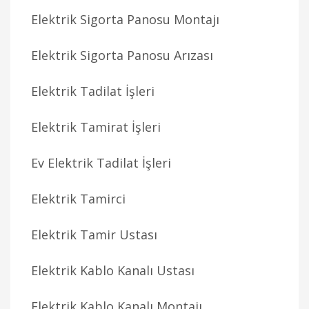
Elektrik Sigorta Panosu Montajı
Elektrik Sigorta Panosu Arızası
Elektrik Tadilat İşleri
Elektrik Tamirat İşleri
Ev Elektrik Tadilat İşleri
Elektrik Tamirci
Elektrik Tamir Ustası
Elektrik Kablo Kanalı Ustası
Elektrik Kablo Kanalı Montajı