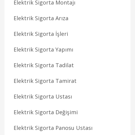
Elektrik Sigorta Montajı
Elektrik Sigorta Arıza
Elektrik Sigorta İşleri
Elektrik Sigorta Yapımı
Elektrik Sigorta Tadilat
Elektrik Sigorta Tamirat
Elektrik Sigorta Ustası
Elektrik Sigorta Değişimi
Elektrik Sigorta Panosu Ustası