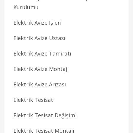
Kurulumu
Elektrik Avize İşleri
Elektrik Avize Ustası
Elektrik Avize Tamiratı
Elektrik Avize Montajı
Elektrik Avize Arızası
Elektrik Tesisat
Elektrik Tesisat Değişimi
Elektrik Tesisat Montajı