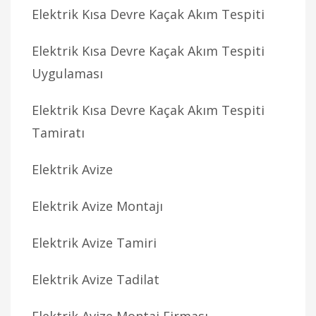
Elektrik Kısa Devre Kaçak Akım Tespiti
Elektrik Kısa Devre Kaçak Akım Tespiti
Uygulaması
Elektrik Kısa Devre Kaçak Akım Tespiti
Tamiratı
Elektrik Avize
Elektrik Avize Montajı
Elektrik Avize Tamiri
Elektrik Avize Tadilat