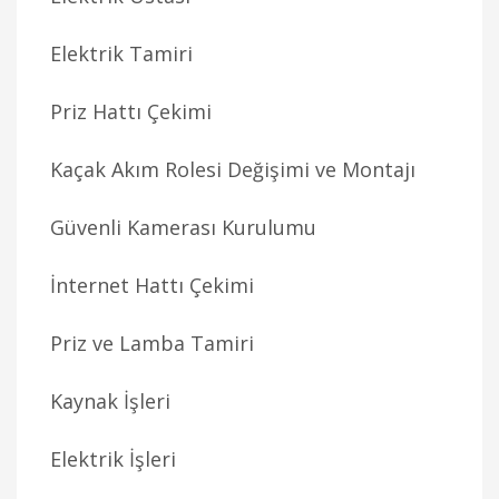
Elektrik Tamiri
Priz Hattı Çekimi
Kaçak Akım Rolesi Değişimi ve Montajı
Güvenli Kamerası Kurulumu
İnternet Hattı Çekimi
Priz ve Lamba Tamiri
Kaynak İşleri
Elektrik İşleri