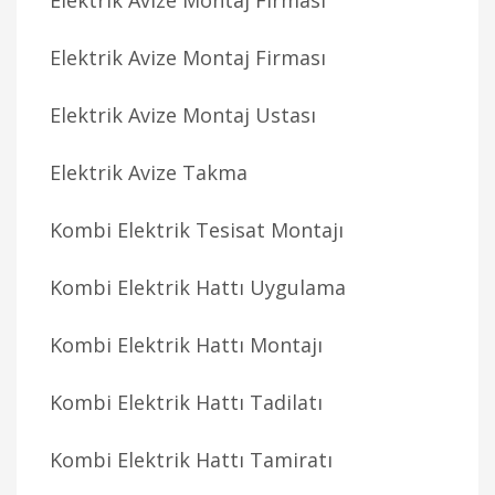
Elektrik Avize Montaj Firması
Elektrik Avize Montaj Firması
Elektrik Avize Montaj Ustası
Elektrik Avize Takma
Kombi Elektrik Tesisat Montajı
Kombi Elektrik Hattı Uygulama
Kombi Elektrik Hattı Montajı
Kombi Elektrik Hattı Tadilatı
Kombi Elektrik Hattı Tamiratı