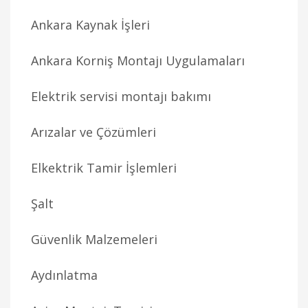
Ankara Kaynak İşleri
Ankara Korniş Montajı Uygulamaları
Elektrik servisi montajı bakımı
Arızalar ve Çözümleri
Elkektrik Tamir İşlemleri
Şalt
Güvenlik Malzemeleri
Aydınlatma