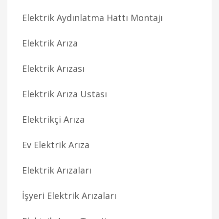
Elektrik Aydınlatma Hattı Montajı
Elektrik Arıza
Elektrik Arızası
Elektrik Arıza Ustası
Elektrikçi Arıza
Ev Elektrik Arıza
Elektrik Arızaları
İşyeri Elektrik Arızaları