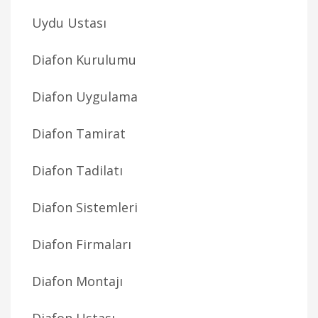
Uydu Ustası
Diafon Kurulumu
Diafon Uygulama
Diafon Tamirat
Diafon Tadilatı
Diafon Sistemleri
Diafon Firmaları
Diafon Montajı