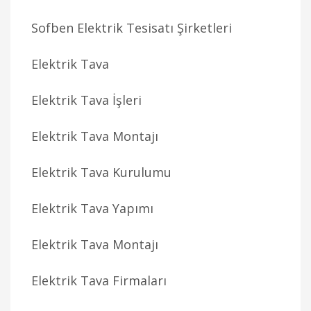
Sofben Elektrik Tesisatı Şirketleri
Elektrik Tava
Elektrik Tava İşleri
Elektrik Tava Montajı
Elektrik Tava Kurulumu
Elektrik Tava Yapımı
Elektrik Tava Montajı
Elektrik Tava Firmaları