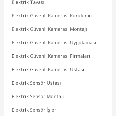
Elektrik Tavası
Elektrik Güvenli Kamerası Kurulumu
Elektrik Güvenli Kamerası Montajı
Elektrik Güvenli Kamerası Uygulaması
Elektrik Güvenli Kamerası Firmaları
Elektrik Güvenli Kamerası Ustası
Elektrik Sensör Ustası
Elektrik Sensör Montajı
Elektrik Sensör İşleri