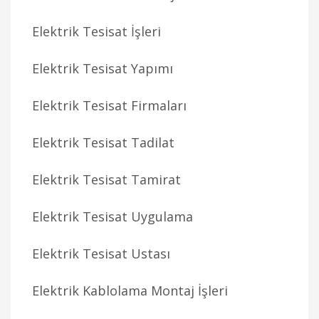
Elektrik Tesisat İşleri
Elektrik Tesisat Yapımı
Elektrik Tesisat Firmaları
Elektrik Tesisat Tadilat
Elektrik Tesisat Tamirat
Elektrik Tesisat Uygulama
Elektrik Tesisat Ustası
Elektrik Kablolama Montaj İşleri