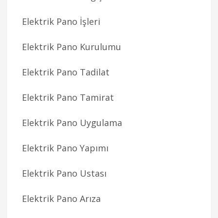
Elektrik Pano İşleri
Elektrik Pano Kurulumu
Elektrik Pano Tadilat
Elektrik Pano Tamirat
Elektrik Pano Uygulama
Elektrik Pano Yapımı
Elektrik Pano Ustası
Elektrik Pano Arıza