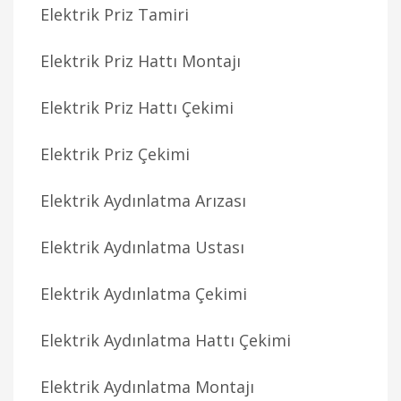
Elektrik Priz Tamiri
Elektrik Priz Hattı Montajı
Elektrik Priz Hattı Çekimi
Elektrik Priz Çekimi
Elektrik Aydınlatma Arızası
Elektrik Aydınlatma Ustası
Elektrik Aydınlatma Çekimi
Elektrik Aydınlatma Hattı Çekimi
Elektrik Aydınlatma Montajı