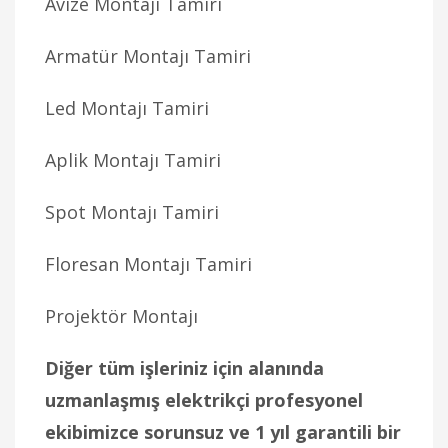
Avize Montajı Tamiri
Armatür Montajı Tamiri
Led Montajı Tamiri
Aplik Montajı Tamiri
Spot Montajı Tamiri
Floresan Montajı Tamiri
Projektör Montajı
Diğer tüm işleriniz için alanında
uzmanlaşmış elektrikçi profesyonel
ekibimizce sorunsuz ve 1 yıl garantili bir