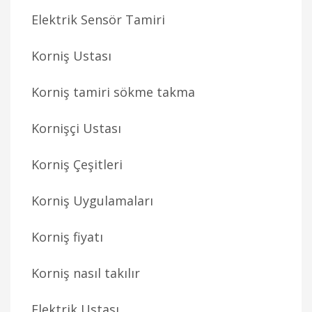
Elektrik Sensör Tamiri
Korniş Ustası
Korniş tamiri sökme takma
Kornişçi Ustası
Korniş Çeşitleri
Korniş Uygulamaları
Korniş fiyatı
Korniş nasıl takılır
Elektrik Ustası