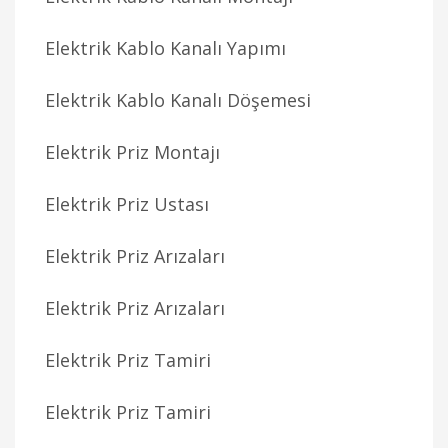
Elektrik Kablo Kanalı Yapımı
Elektrik Kablo Kanalı Döşemesi
Elektrik Priz Montajı
Elektrik Priz Ustası
Elektrik Priz Arızaları
Elektrik Priz Arızaları
Elektrik Priz Tamiri
Elektrik Priz Tamiri