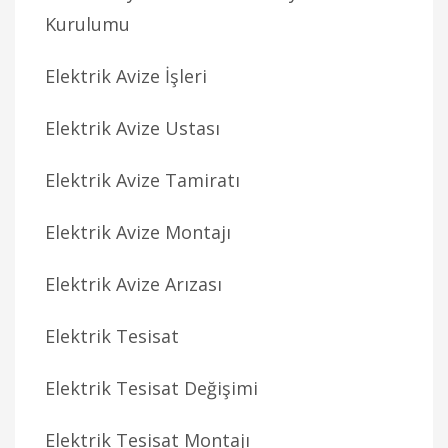
Kurulumu
Elektrik Avize İşleri
Elektrik Avize Ustası
Elektrik Avize Tamiratı
Elektrik Avize Montajı
Elektrik Avize Arızası
Elektrik Tesisat
Elektrik Tesisat Değişimi
Elektrik Tesisat Montajı