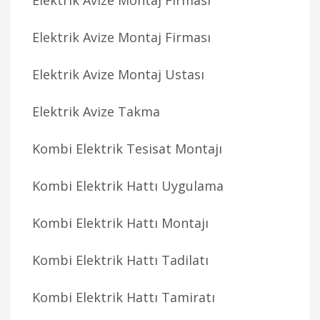
Elektrik Avize Montaj Firması
Elektrik Avize Montaj Firması
Elektrik Avize Montaj Ustası
Elektrik Avize Takma
Kombi Elektrik Tesisat Montajı
Kombi Elektrik Hattı Uygulama
Kombi Elektrik Hattı Montajı
Kombi Elektrik Hattı Tadilatı
Kombi Elektrik Hattı Tamiratı