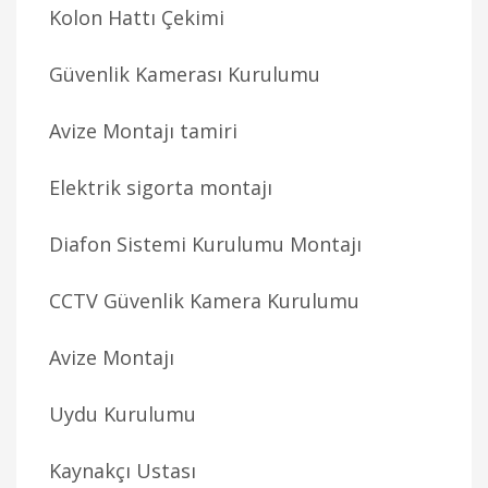
Kolon Hattı Çekimi
Güvenlik Kamerası Kurulumu
Avize Montajı tamiri
Elektrik sigorta montajı
Diafon Sistemi Kurulumu Montajı
CCTV Güvenlik Kamera Kurulumu
Avize Montajı
Uydu Kurulumu
Kaynakçı Ustası