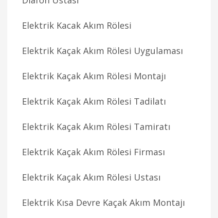
Diafon Ustası
Elektrik Kacak Akım Rölesi
Elektrik Kaçak Akım Rölesi Uygulaması
Elektrik Kaçak Akım Rölesi Montajı
Elektrik Kaçak Akım Rölesi Tadilatı
Elektrik Kaçak Akım Rölesi Tamiratı
Elektrik Kaçak Akım Rölesi Firması
Elektrik Kaçak Akım Rölesi Ustası
Elektrik Kısa Devre Kaçak Akım Montajı