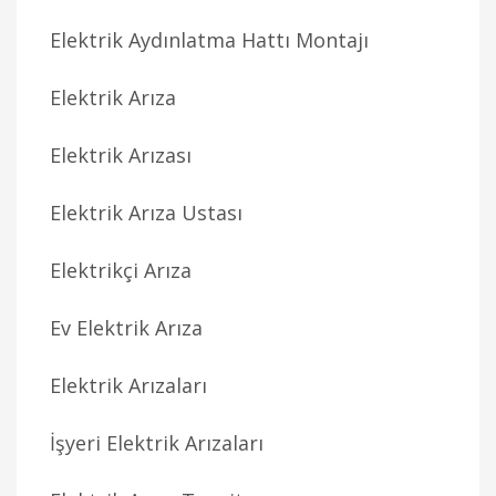
Elektrik Aydınlatma Hattı Montajı
Elektrik Arıza
Elektrik Arızası
Elektrik Arıza Ustası
Elektrikçi Arıza
Ev Elektrik Arıza
Elektrik Arızaları
İşyeri Elektrik Arızaları