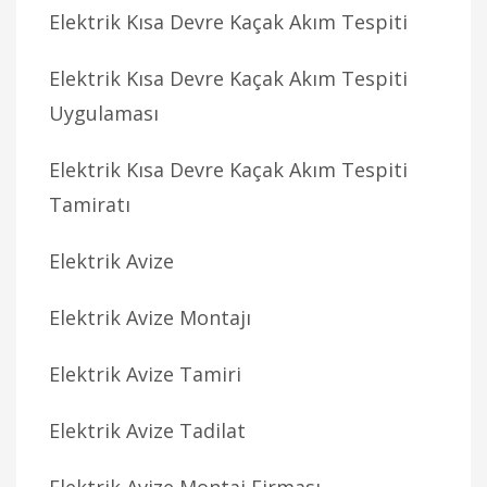
Elektrik Kısa Devre Kaçak Akım Tespiti
Elektrik Kısa Devre Kaçak Akım Tespiti
Uygulaması
Elektrik Kısa Devre Kaçak Akım Tespiti
Tamiratı
Elektrik Avize
Elektrik Avize Montajı
Elektrik Avize Tamiri
Elektrik Avize Tadilat