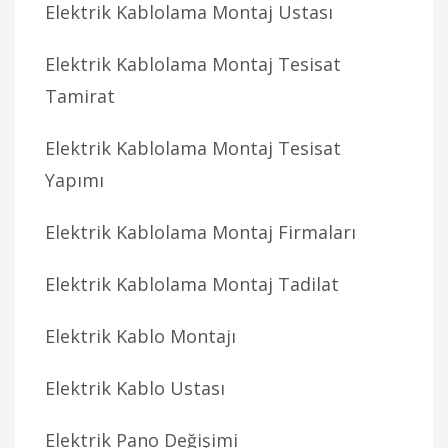
Elektrik Kablolama Montaj Ustası
Elektrik Kablolama Montaj Tesisat
Tamirat
Elektrik Kablolama Montaj Tesisat
Yapımı
Elektrik Kablolama Montaj Firmaları
Elektrik Kablolama Montaj Tadilat
Elektrik Kablo Montajı
Elektrik Kablo Ustası
Elektrik Pano Değişimi