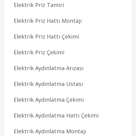
Elektrik Priz Tamiri
Elektrik Priz Hattı Montajı
Elektrik Priz Hattı Çekimi
Elektrik Priz Çekimi
Elektrik Aydınlatma Arızası
Elektrik Aydınlatma Ustası
Elektrik Aydınlatma Çekimi
Elektrik Aydınlatma Hattı Çekimi
Elektrik Aydınlatma Montajı