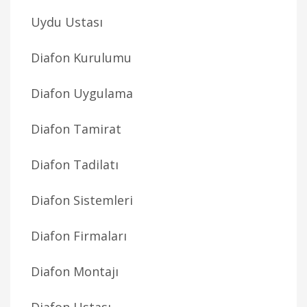
Uydu Ustası
Diafon Kurulumu
Diafon Uygulama
Diafon Tamirat
Diafon Tadilatı
Diafon Sistemleri
Diafon Firmaları
Diafon Montajı