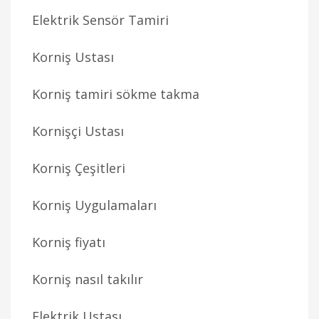
Elektrik Sensör Tamiri
Korniş Ustası
Korniş tamiri sökme takma
Kornişçi Ustası
Korniş Çeşitleri
Korniş Uygulamaları
Korniş fiyatı
Korniş nasıl takılır
Elektrik Ustası