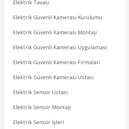
Elektrik Tavası
Elektrik Güvenli Kamerası Kurulumu
Elektrik Güvenli Kamerası Montajı
Elektrik Güvenli Kamerası Uygulaması
Elektrik Güvenli Kamerası Firmaları
Elektrik Güvenli Kamerası Ustası
Elektrik Sensör Ustası
Elektrik Sensör Montajı
Elektrik Sensör İşleri