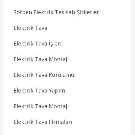
Sofben Elektrik Tesisatı Şirketleri
Elektrik Tava
Elektrik Tava İşleri
Elektrik Tava Montajı
Elektrik Tava Kurulumu
Elektrik Tava Yapımı
Elektrik Tava Montajı
Elektrik Tava Firmaları