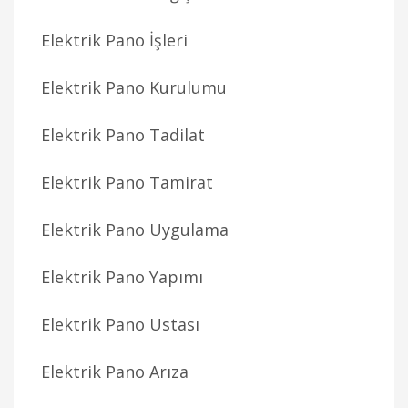
Elektrik Pano İşleri
Elektrik Pano Kurulumu
Elektrik Pano Tadilat
Elektrik Pano Tamirat
Elektrik Pano Uygulama
Elektrik Pano Yapımı
Elektrik Pano Ustası
Elektrik Pano Arıza