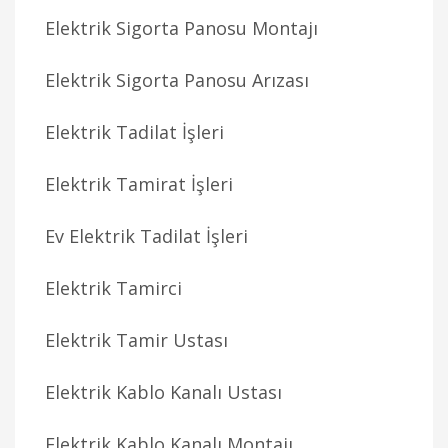
Elektrik Sigorta Panosu Montajı
Elektrik Sigorta Panosu Arızası
Elektrik Tadilat İşleri
Elektrik Tamirat İşleri
Ev Elektrik Tadilat İşleri
Elektrik Tamirci
Elektrik Tamir Ustası
Elektrik Kablo Kanalı Ustası
Elektrik Kablo Kanalı Montajı