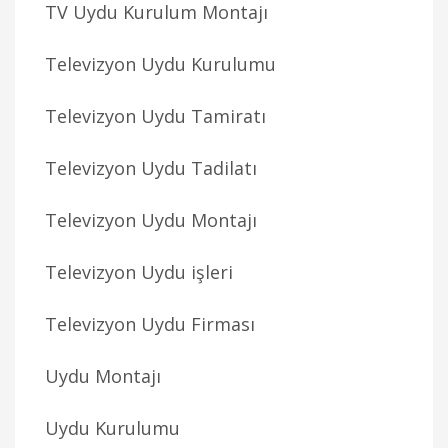
TV Uydu Kurulum Montajı
Televizyon Uydu Kurulumu
Televizyon Uydu Tamiratı
Televizyon Uydu Tadilatı
Televizyon Uydu Montajı
Televizyon Uydu işleri
Televizyon Uydu Firması
Uydu Montajı
Uydu Kurulumu