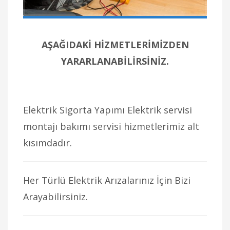
AŞAĞIDAKİ HİZMETLERİMİZDEN
YARARLANABİLİRSİNİZ.
Elektrik Sigorta Yapımı Elektrik servisi
montajı bakımı servisi hizmetlerimiz alt
kısımdadır.
Her Türlü Elektrik Arızalarınız İçin Bizi
Arayabilirsiniz.