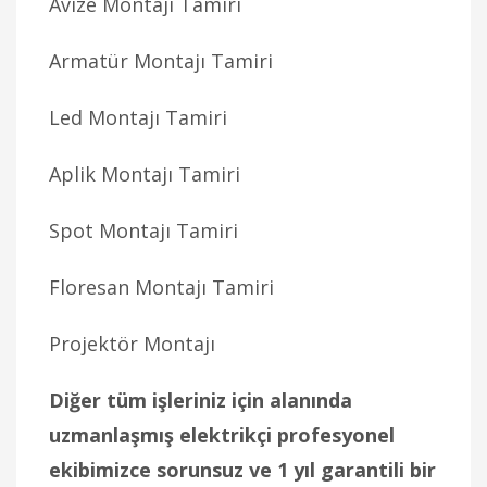
Avize Montajı Tamiri
Armatür Montajı Tamiri
Led Montajı Tamiri
Aplik Montajı Tamiri
Spot Montajı Tamiri
Floresan Montajı Tamiri
Projektör Montajı
Diğer tüm işleriniz için alanında
uzmanlaşmış elektrikçi profesyonel
ekibimizce sorunsuz ve 1 yıl garantili bir