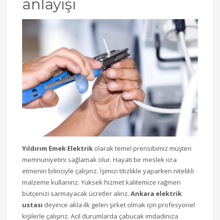
anlayışı
Yıldırım Emek Elektrik
olarak temel prensibimiz müşteri
memnuniyetini sağlamak olur. Hayati bir meslek icra
etmenin bilinciyle çalışırız. İşimizi titizlikle yaparken nitelikli
malzeme kullanırız. Yüksek hizmet kalitemize rağmen
bütçenizi sarmayacak ücretler alırız.
Ankara elektrik
ustası
deyince akla ilk gelen şirket olmak için profesyonel
kişilerle çalışırız. Acil durumlarda çabucak imdadınıza