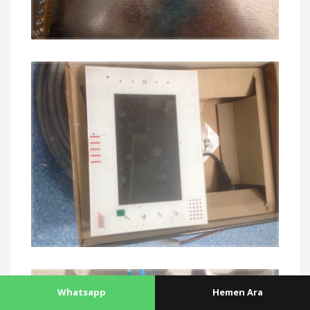
Whatsapp
Hemen Ara