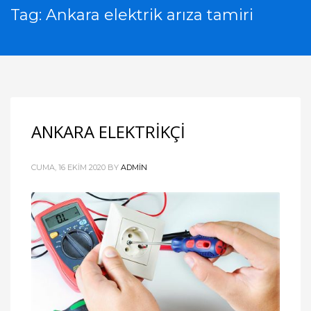
Tag: Ankara elektrik arıza tamiri
ANKARA ELEKTRİKÇİ
CUMA, 16 EKIM 2020
BY
ADMIN